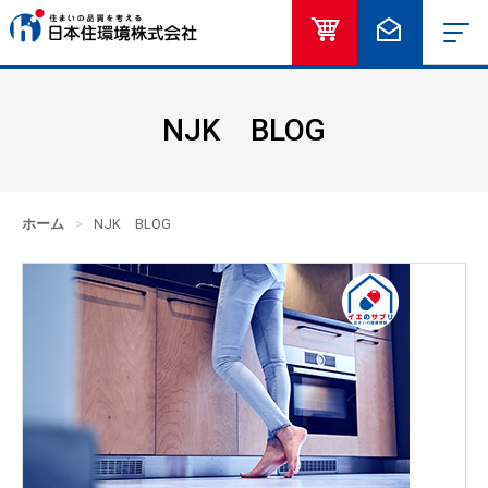
オンラインショッ
お問い合
NJK BLOG
ホーム
>
NJK BLOG