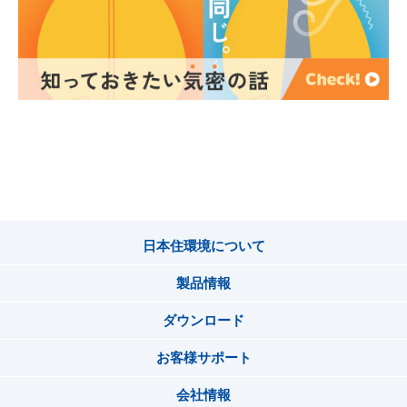
日本住環境について
製品情報
ダウンロード
お客様サポート
会社情報