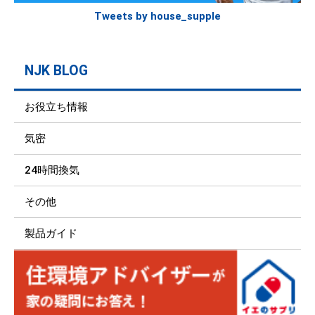
Tweets by house_supple
NJK BLOG
お役立ち情報
気密
24時間換気
その他
製品ガイド