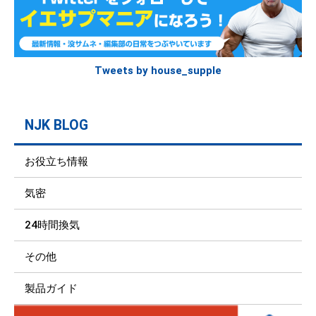
Tweets by house_supple
NJK BLOG
お役立ち情報
気密
24時間換気
その他
製品ガイド