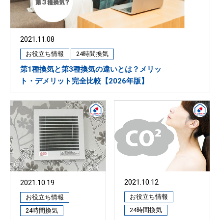
2021.11.08
お役立ち情報
24時間換気
第1種換気と第3種換気の違いとは？メリッ
ト・デメリット完全比較【2026年版】
2021.10.12
2021.10.19
お役立ち情報
お役立ち情報
24時間換気
24時間換気