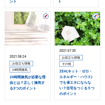
ト
ント
2021.07.30
2021.08.24
お役立ち情報
お役立ち情報
その他
24時間換気
ZEH(ネット・ゼロ・
エネルギー・ハウス)
24時間換気が必要な理
でも省エネにならな
由とは？正しく換気す
い？住宅をつくる５つ
る3つのポイント
のポイント