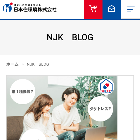
オンラインショッ
お問い合
NJK BLOG
ホーム
>
NJK BLOG