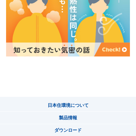
日本住環境について
製品情報
ダウンロード