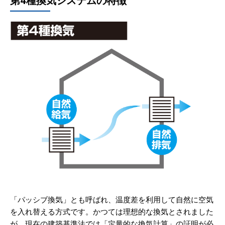
第4種換気システムの特徴
「パッシブ換気」とも呼ばれ、温度差を利用して自然に空気
を入れ替える方式です。かつては理想的な換気とされました
が、現在の建築基準法では「定量的な換気計算」の証明が必