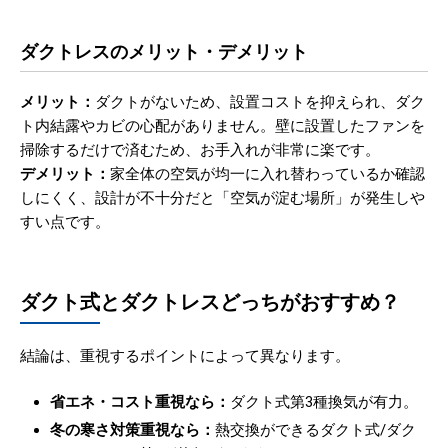
ダクトレスのメリット・デメリット
メリット：
ダクトがないため、設置コストを抑えられ、ダク
ト内結露やカビの心配がありません。壁に設置したファンを
掃除するだけで済むため、お手入れが非常に楽です。
デメリット：
家全体の空気が均一に入れ替わっているか確認
しにくく、設計が不十分だと「空気が淀む場所」が発生しや
すい点です。
ダクト式とダクトレスどっちがおすすめ？
結論は、重視するポイントによって異なります。
省エネ・コスト重視なら：
ダクト式第3種換気が有力。
冬の寒さ対策重視なら：
熱交換ができるダクト式/ダク