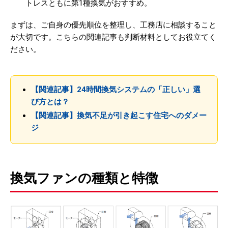
トレスともに第1種換気がおすすめ。
まずは、ご自身の優先順位を整理し、工務店に相談すること
が大切です。こちらの関連記事も判断材料としてお役立てく
ださい。
【関連記事】24時間換気システムの「正しい」選
び方とは？
【関連記事】換気不足が引き起こす住宅へのダメー
ジ
換気ファンの種類と特徴