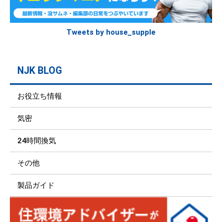
Tweets by house_supple
NJK BLOG
お役立ち情報
気密
24時間換気
その他
製品ガイド