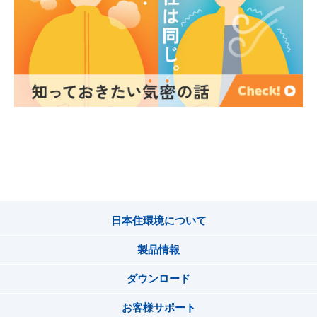
日本住環境について
製品情報
ダウンロード
お客様サポート