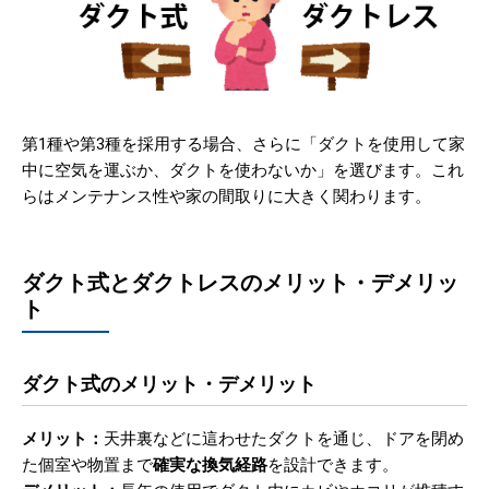
第1種や第3種を採用する場合、さらに「ダクトを使用して家
中に空気を運ぶか、ダクトを使わないか」を選びます。これ
らはメンテナンス性や家の間取りに大きく関わります。
ダクト式とダクトレスのメリット・デメリッ
ト
ダクト式のメリット・デメリット
メリット：
天井裏などに這わせたダクトを通じ、ドアを閉め
た個室や物置まで
確実な換気経路
を設計できます。