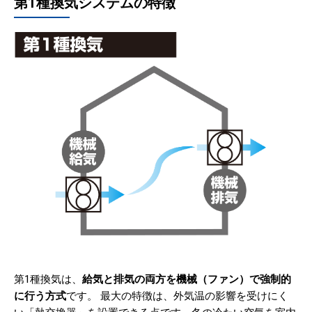
第1種換気システムの特徴
第1種換気は、
給気と排気の両方を機械（ファン）で強制的
に行う方式
です。 最大の特徴は、外気温の影響を受けにく