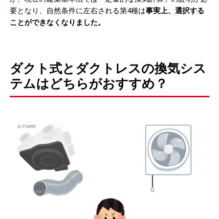
要となり、自然条件に左右される第4種は
事実上、選択する
ことができなくなりました。
ダクト式とダクトレスの換気シス
テムはどちらがおすすめ？