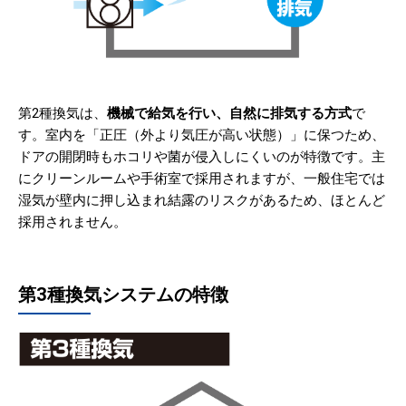
第2種換気は、
機械で給気を行い、自然に排気する方式
で
す。室内を「正圧（外より気圧が高い状態）」に保つため、
ドアの開閉時もホコリや菌が侵入しにくいのが特徴です。主
にクリーンルームや手術室で採用されますが、一般住宅では
湿気が壁内に押し込まれ結露のリスクがあるため、ほとんど
採用されません。
第3種換気システムの特徴