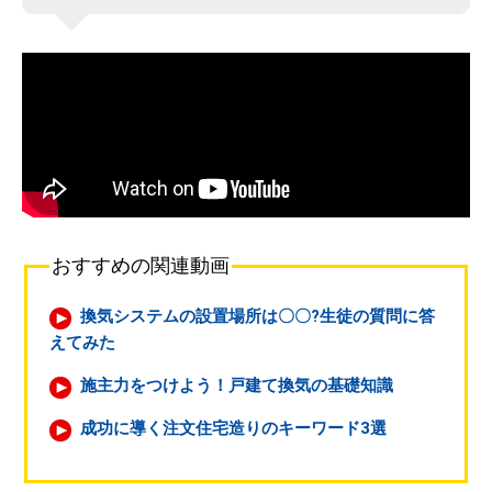
おすすめの関連動画
換気システムの設置場所は〇〇?生徒の質問に答
えてみた
施主力をつけよう！戸建て換気の基礎知識
成功に導く注文住宅造りのキーワード3選