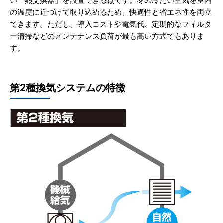
い「熱交換器」を設置できる点です。冬の冷たい空気を室内
の温度に近づけて取り込めるため、快適性と省エネ性を両立
できます。ただし、導入コストや電気代、定期的なフィルタ
ー清掃などのメンテナンス負荷が最も高い方式でもありま
す。
第2種換気システムの特徴