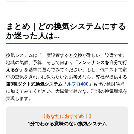
まとめ｜どの換気システムにする
か迷った人は…
換気システムは「一度設置すると交換が難しい」設備です。
地域の気候、予算、そして何より
「メンテナンスを自分で行
えるか」
を基準に選んでみてください。もし、低コストで家
中の空気をきれいに保ちたいとお考えなら、弊社が提供する
第3種ダクト式換気システム「
ルフロ400
」
もぜひ検討候補
に加えてみてください。大風量で静かな、理想の換気環境を
実現します。
【あなたにおすすめ！】
1分でわかる意味のない換気システム