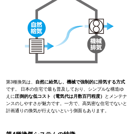
第3種換気は、
自然に給気し、機械で強制的に排気する方式
です。 日本の住宅で最も普及しており、シンプルな構造ゆ
えに
圧倒的な低コスト（電気代は月数百円程度）
とメンテナ
ンスのしやすさが魅力です。一方で、高気密な住宅でないと
計画通りの換気が行えないという側面もあります。