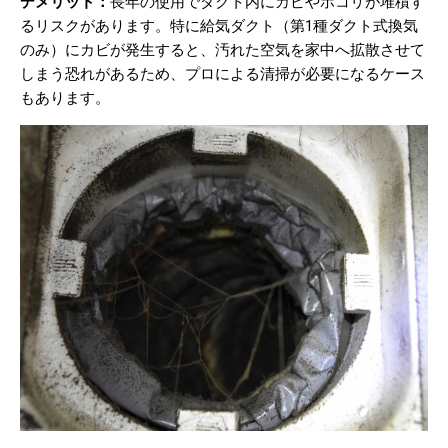
デメリット：
長年の使用でダクト内にカビやホコリが堆積す
るリスクがあります。特に給気ダクト（第1種ダクト式換気
のみ）にカビが発生すると、汚れた空気を家中へ拡散させて
しまう恐れがあるため、プロによる清掃が必要になるケース
もあります。