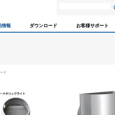
品情報
ダウンロード
お客様サポート
ード