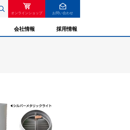
検索
オンラインショップ
お問い合わせ
会社情報
採用情報