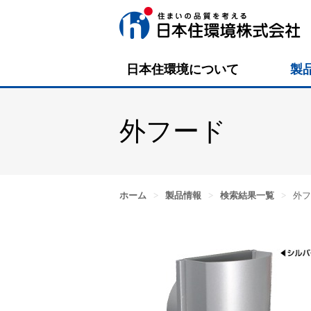
日本住環境について
製
外フード
ホーム
>
製品情報
>
検索結果一覧
>
外フ