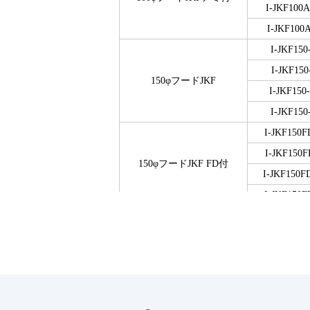
I-JKF100
I-JKF100
I-JKF150
I-JKF150
150φフードJKF
I-JKF150
I-JKF150
I-JKF150F
I-JKF150F
150φフードJKF FD付
I-JKF150F
I-JKF150F
エアロビット100
I-ARV1
I-ARV1
エアロビット150Ⅳ
I-ARV150
I-ARV150
I-UH10