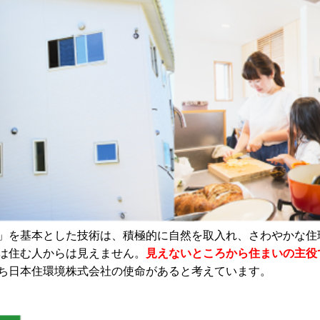
」を基本とした技術は、積極的に自然を取入れ、さわやかな住
は住む人からは見えません。
見えないところから住まいの主役
ち日本住環境株式会社の使命があると考えています。