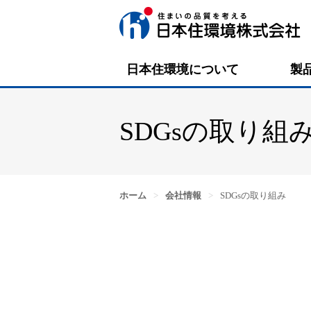
日本住環境について
製
SDGsの取り組
ホーム
>
会社情報
>
SDGsの取り組み