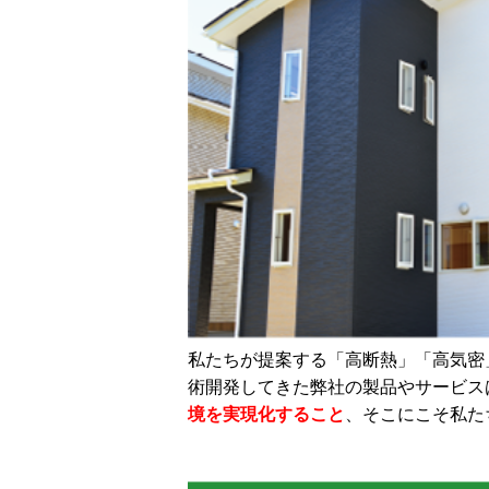
私たちが提案する「高断熱」「高気密
術開発してきた弊社の製品やサービス
境を実現化すること
、そこにこそ私た