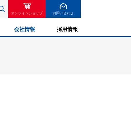
検索
オンラインショップ
お問い合わせ
会社情報
採用情報