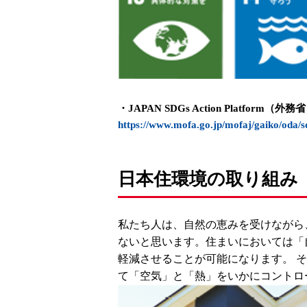
・JAPAN SDGs Action Platform
https://www.mofa.go.jp/mofaj/gaiko/oda/s
日本住環境の取り組み
私たち人は、自然の恵みを受けながら
ないと思います。住まいにおいては「
軽減させることが可能になります。 
て「空気」と「熱」をいかにコントロ