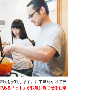
環境を実現します。四半世紀かけて技
である「ヒト」が快適に過ごせる住環