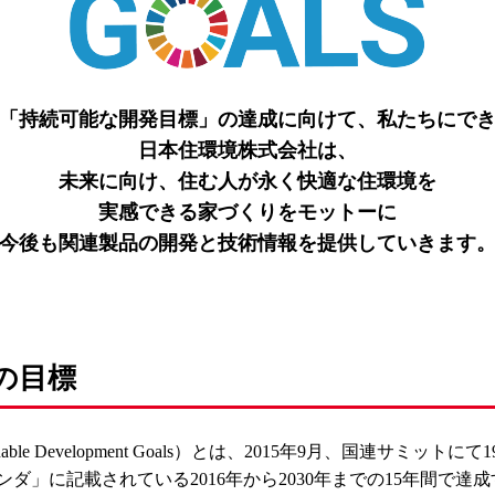
0年「持続可能な開発目標」の達成に向けて、私たちにで
日本住環境株式会社は、
未来に向け、
住む人が永く快適な住環境を
実感できる家づくりをモットーに
今後も関連製品の開発と技術情報を提供していきます
の目標
able Development Goals）とは、2015年9月、国連サミ
ンダ」に記載されている2016年から2030年までの15年間で