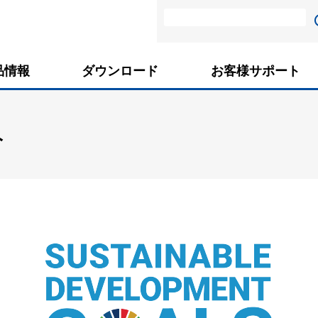
品情報
ダウンロード
お客様サポート
み