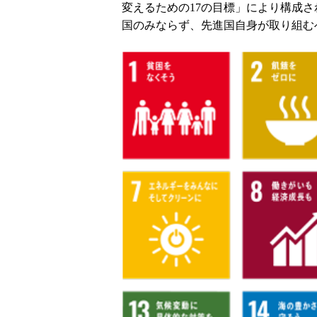
変えるための17の目標」により構成され、地
国のみならず、先進国自身が取り組む