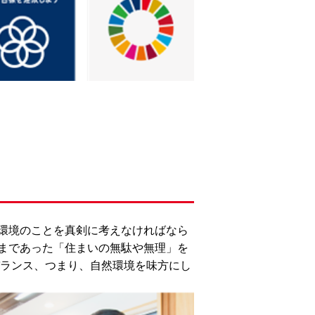
環境のことを真剣に考えなければなら
まであった「住まいの無駄や無理」を
バランス、つまり、自然環境を味方にし