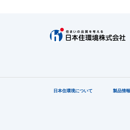
日本住環境について
製品情