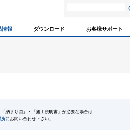
品情報
ダウンロード
お客様サポート
・「納まり図」・「施工説明書」が必要な場合は
業所
にお問い合わせ下さい。