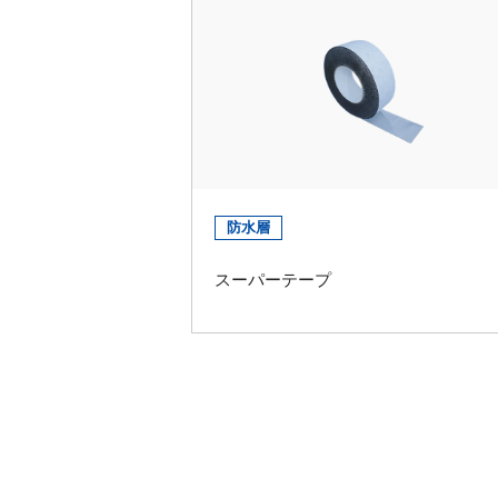
防水層
スーパーテープ