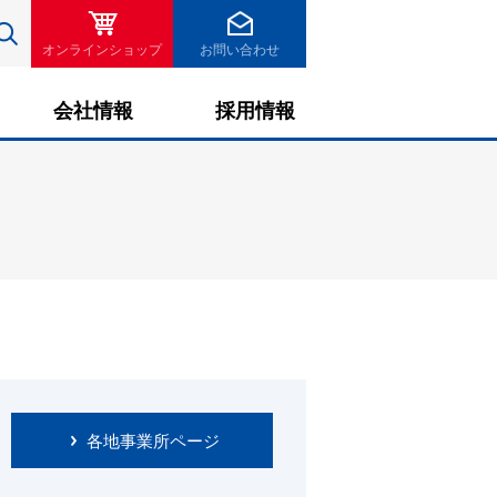
検索
オンラインショップ
お問い合わせ
会社情報
採用情報
各地事業所ページ