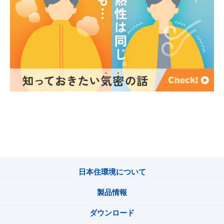
日本住環境について
製品情報
ダウンロード