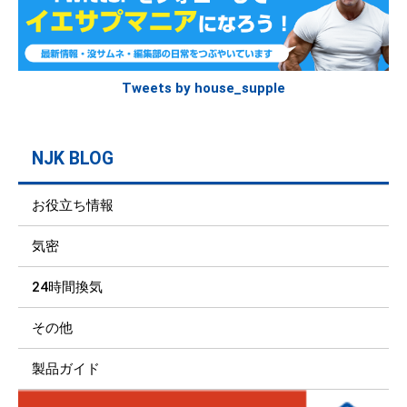
Tweets by house_supple
NJK BLOG
お役立ち情報
気密
24時間換気
その他
製品ガイド