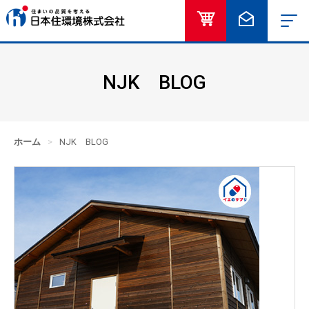
オンラインショッ
お問い合
NJK BLOG
ホーム
>
NJK BLOG