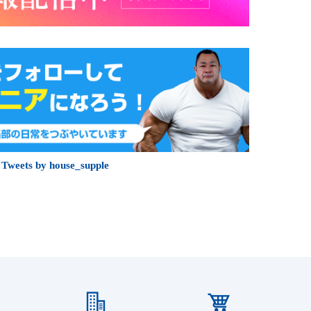
Tweets by house_supple