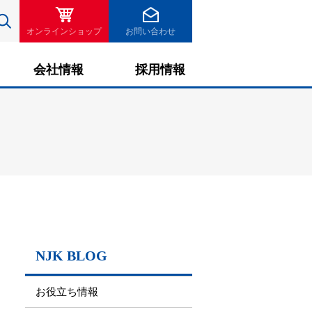
検索
オンラインショップ
お問い合わせ
会社情報
採用情報
NJK BLOG
お役立ち情報