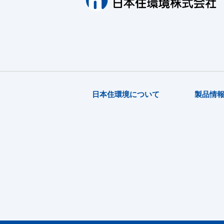
日本住環境について
製品情