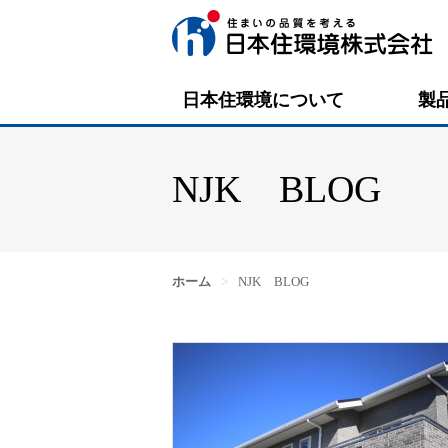
日本住環境について
製
NJK BLOG
ホーム
>
NJK BLOG