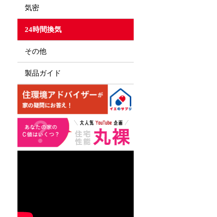
気密
24時間換気
その他
製品ガイド