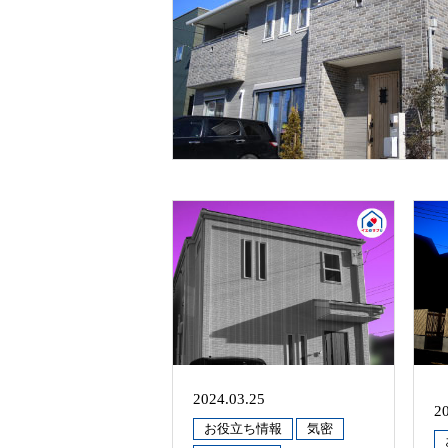
2024.03.25
2
お役立ち情報
気密