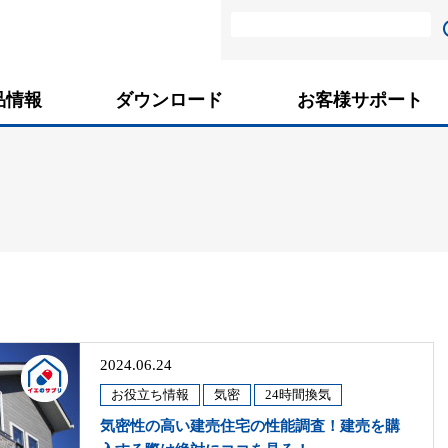
品情報
ダウンロード
お客様サポート
2024.06.24
お役立ち情報
気密
24時間換気
気密性の高い建売住宅の性能調査！建売を購