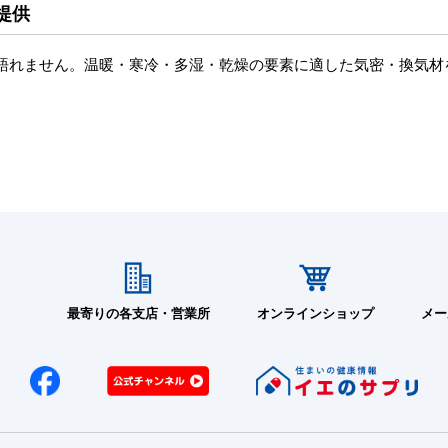
提供
語れません。温暖・寒冷・多湿・乾燥の要素に適した気密・換気材
最寄りの各支店・営業所
オンラインショップ
メー