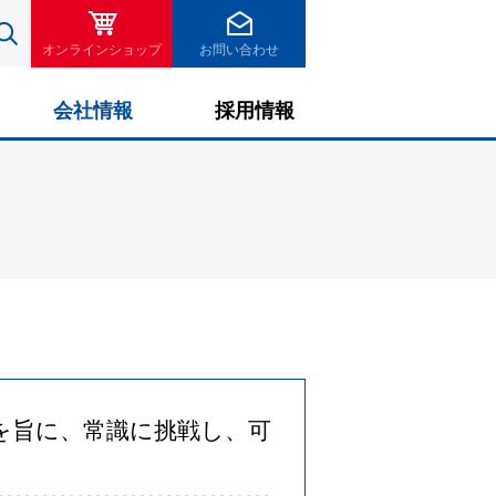
検索
オンラインショップ
お問い合わせ
会社情報
採用情報
を旨に、常識に挑戦し、可