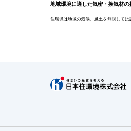
地域環境に適した気密・換気材の
住環境は地域の気候、風土を無視しては