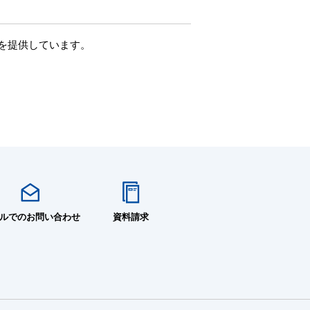
を提供しています。
ルでのお問い合わせ
資料請求