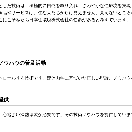
とした技術は、積極的に自然を取り入れ、さわやかな住環境を実現
製品やサービスは、住む人たちからは見えません。見えないところ
こにこそ私たち日本住環境株式会社の使命があると考えています。
ノウハウの普及活動
トロールする技術です。流体力学に基づいた正しい理論、ノウハウ
提供
、心地よい温熱環境が必要です。その技術ノウハウを提供していま