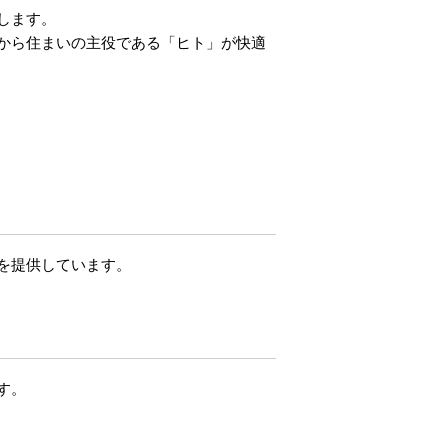
します。
から住まいの主役である「ヒト」が快適
を提供しています。
す。