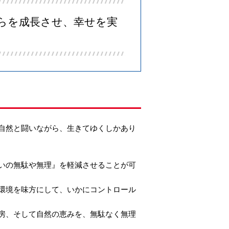
らを成長させ、幸せを実
自然と闘いながら、生きてゆくしかあり
いの無駄や無理』を軽減させることが可
環境を味方にして、いかにコントロール
房、そして自然の恵みを、無駄なく無理