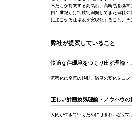
私たちが提案する高気密、高断熱を基本
四半世紀かけて技術開発してきた当社の
に過ごせる住環境を実現化すること、そ
弊社が提案していること
快適な住環境をつくり出す理論・
気密化は空気の移動、温度の変化をコン
正しい計画換気理論・ノウハウの
人間が生きていくためにはきれいな空気