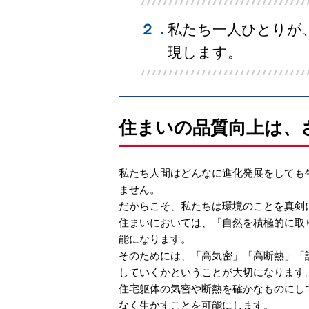
２．
私たち一人ひとりが
現します。
住まいの品質向上は、
私たち人間はどんなに進化発展をしても
ません。
だからこそ、私たちは環境のことを真剣
住まいにおいては、『自然を積極的に取
能になります。
そのためには、「高気密」「高断熱」「
していくかということが大切になります
住宅躯体の気密や断熱を確かなものにし
なく生かすことを可能にします。