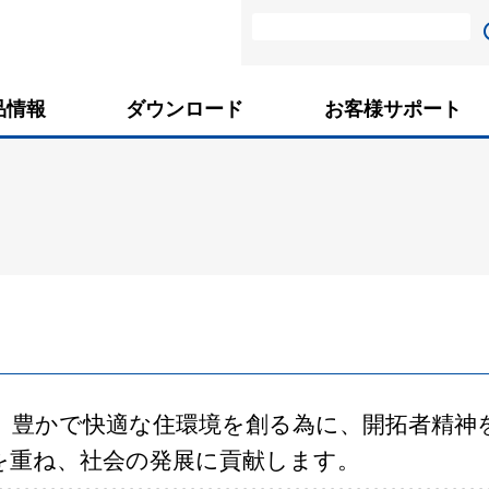
品情報
ダウンロード
お客様サポート
、豊かで快適な住環境を創る為に、開拓者精神
を重ね、社会の発展に貢献します。