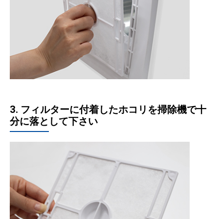
3. フィルターに付着したホコリを掃除機で十
分に落として下さい