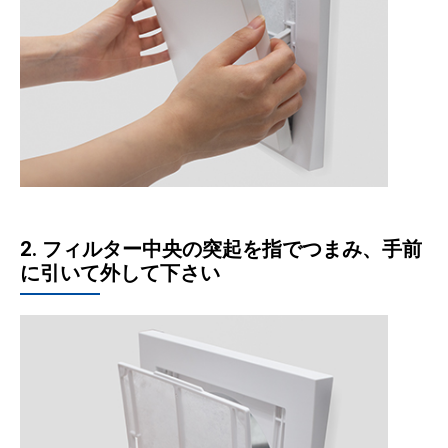
2. フィルター中央の突起を指でつまみ、手前
に引いて外して下さい