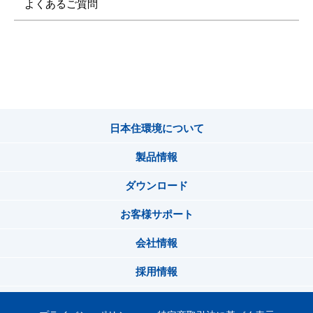
よくあるご質問
日本住環境について
製品情報
ダウンロード
お客様サポート
会社情報
採用情報