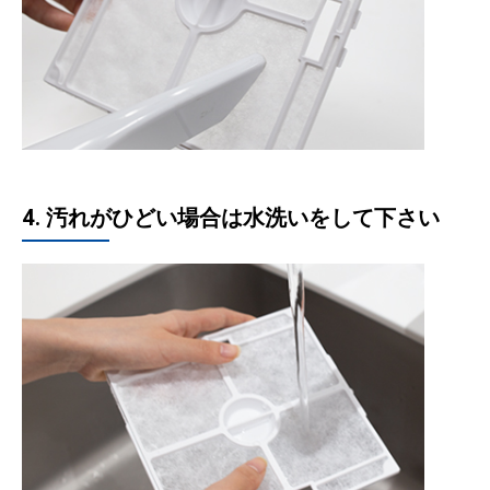
4. 汚れがひどい場合は水洗いをして下さい