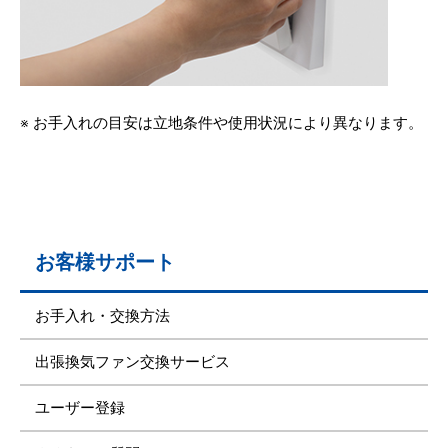
※ お手入れの目安は立地条件や使用状況により異なります。
お客様サポート
お手入れ・交換方法
出張換気ファン交換サービス
ユーザー登録