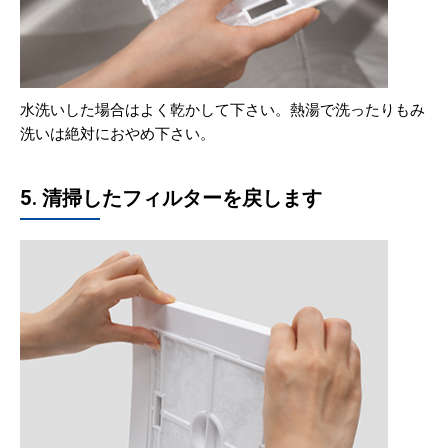
水洗いした場合はよく乾かして下さい。熱湯で洗ったりもみ
洗いは絶対におやめ下さい。
5. 清掃したフィルターを戻します