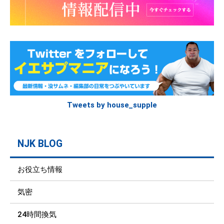
Tweets by house_supple
NJK BLOG
お役立ち情報
気密
24時間換気