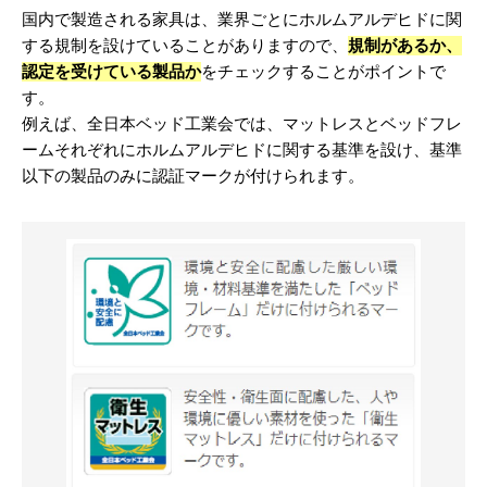
国内で製造される家具は、業界ごとにホルムアルデヒドに関
する規制を設けていることがありますので、
規制があるか、
認定を受けている製品か
をチェックすることがポイントで
す。
例えば、全日本ベッド工業会では、マットレスとベッドフレ
ームそれぞれにホルムアルデヒドに関する基準を設け、基準
以下の製品のみに認証マークが付けられます。