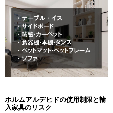
ホルムアルデヒドの使用制限と輸
入家具のリスク