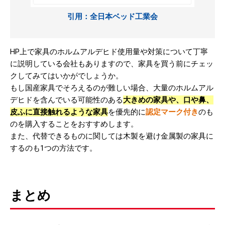
引用：全日本ベッド工業会
HP上で家具のホルムアルデヒド使用量や対策について丁寧
に説明している会社もありますので、家具を買う前にチェッ
クしてみてはいかがでしょうか。
もし国産家具でそろえるのが難しい場合、大量のホルムアル
デヒドを含んでいる可能性のある
大きめの家具や、口や鼻、
皮ふに直接触れるような家具
を優先的に
認定マーク付き
のも
のを購入することをおすすめします。
また、代替できるものに関しては木製を避け金属製の家具に
するのも1つの方法です。
まとめ