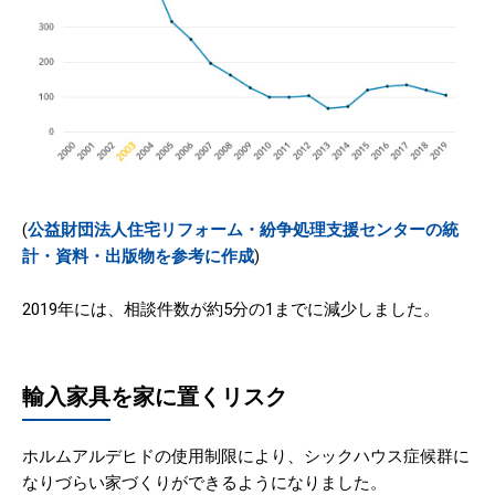
(
公益財団法人住宅リフォーム・紛争処理支援センターの統
計・資料・出版物を参考に作成
)
2019年には、相談件数が約5分の1までに減少しました。
輸入家具を家に置くリスク
ホルムアルデヒドの使用制限により、シックハウス症候群に
なりづらい家づくりができるようになりました。