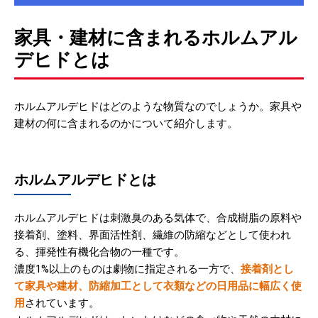
家具・建材に含まれるホルムアル
デヒドとは
ホルムアルデヒドはどのような物質なのでしょうか。家具や
建材の何に含まれるのかについて紹介します。
ホルムアルデヒドとは
ホルムアルデヒドは刺激臭のある気体で、合成樹脂の原料や
接着剤、塗料、界面活性剤、繊維の防縮などとして使われ
る、揮発性有機化合物の一種です。
濃度1%以上のものは劇物に指定される一方で、
接着剤とし
て家具や建材、防縮加工として衣類などの日用品に幅広く使
用
されています。