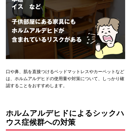
口や鼻、肌を直接つけるベッドマットレスやカーペットなど
は、ホルムアルデヒドの使用量や対策について、しっかり確
認することをおすすめします。
ホルムアルデヒドによるシックハ
ウス症候群への対策