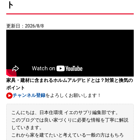
ト
更新日：2026/8/8
家具・建材に含まれるホルムアルデヒドとは？対策と換気の
ポイント
チャンネル登録
をよろしくお願いします！
こんにちは、日本住環境 イエのサプリ編集部です。
このブログでは良い家づくりに必要な情報を丁寧に解説
していきます。
これから家を建てたいと考えている一般の方はもちろ