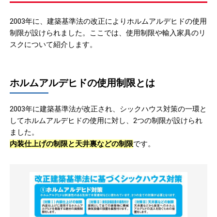
2003年に、建築基準法の改正によりホルムアルデヒドの使用
制限が設けられました。ここでは、使用制限や輸入家具のリ
スクについて紹介します。
ホルムアルデヒドの使用制限とは
2003年に建築基準法が改正され、シックハウス対策の一環と
してホルムアルデヒドの使用に対し、2つの制限が設けられ
ました。
内装仕上げの制限と天井裏などの制限
です。