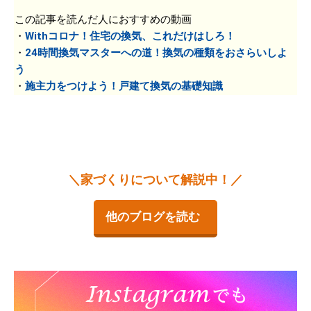
この記事を読んだ人におすすめの動画
・
Withコロナ！住宅の換気、これだけはしろ！
・
24時間換気マスターへの道！換気の種類をおさらいしよ
う
・
施主力をつけよう！戸建て換気の基礎知識
＼家づくりについて解説中！／
他のブログを読む