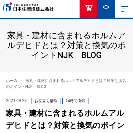
オンラインショッ
お問い合
家具・建材に含まれるホルムア
ルデヒドとは？対策と換気のポ
イントNJK BLOG
ホーム
>
家具・建材に含まれるホルムアルデヒドとは？対策と換気
のポイントNJK BLOG
2021.09.28
お役立ち情報
24時間換気
家具・建材に含まれるホルムアル
デヒドとは？対策と換気のポイン