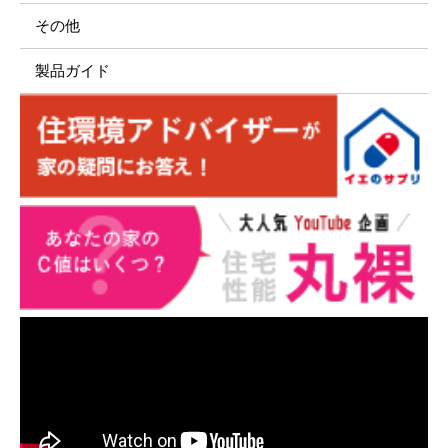
その他
製品ガイド