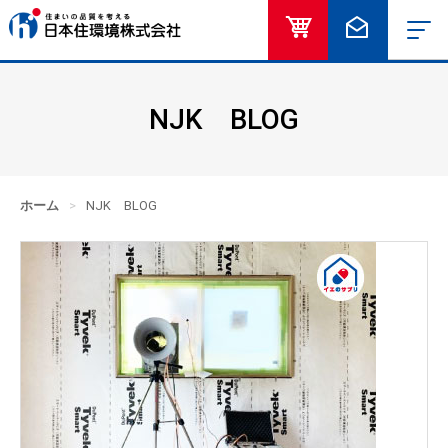
オンラインショッ
お問い合
NJK BLOG
ホーム
>
NJK BLOG