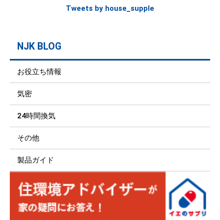
Tweets by house_supple
NJK BLOG
お役立ち情報
気密
24時間換気
その他
製品ガイド