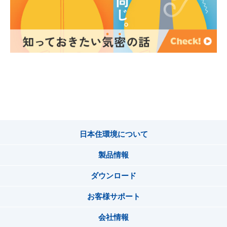
日本住環境について
製品情報
ダウンロード
お客様サポート
会社情報