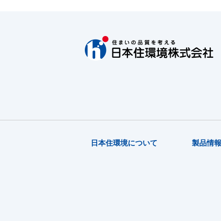
日本住環境について
製品情