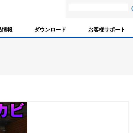
品情報
ダウンロード
お客様サポート