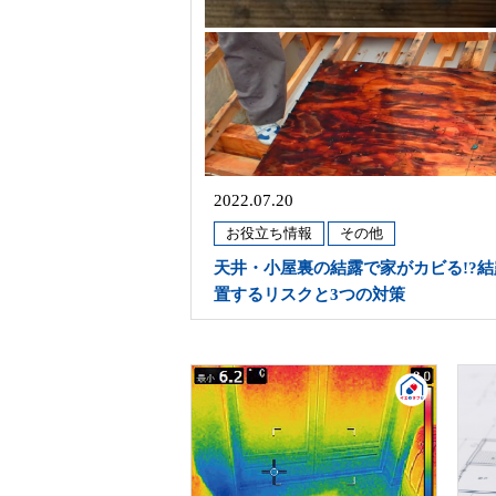
2022.07.20
お役立ち情報
その他
天井・小屋裏の結露で家がカビる!?
置するリスクと3つの対策