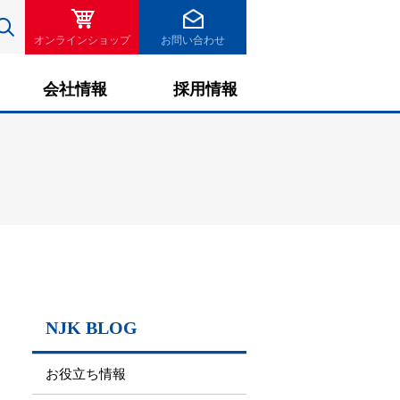
検索
オンラインショップ
お問い合わせ
会社情報
採用情報
NJK BLOG
お役立ち情報