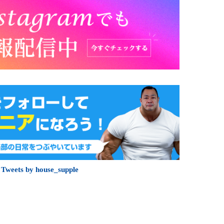
Tweets by house_supple