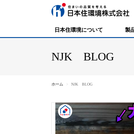
日本住環境について
製
NJK BLOG
ホーム
>
NJK BLOG