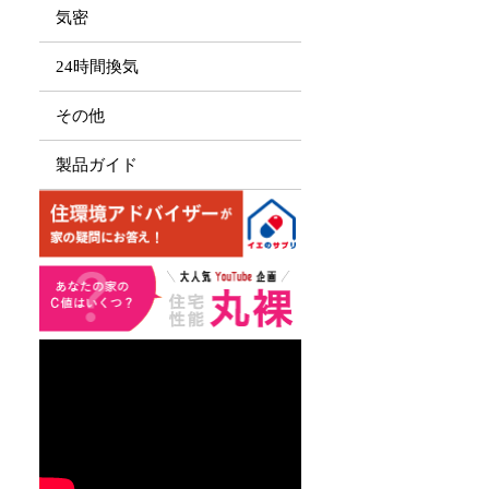
気密
24時間換気
その他
製品ガイド