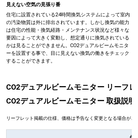
見えない空気の見張り番
住宅に設置されている24時間換気システムによって室内
の汚染物質は外に排出されています。しかし換気の能力
は住宅の性能・換気経路・メンテナンス状況など様々な
要因によって大きく変動し、想定通りに換気されている
かは見ることができません。CO2デュアルビームモニタ
ーを設置する事で、目に見えない換気の働きをチェック
することができます。
CO2デュアルビームモニター リーフ
CO2デュアルビームモニター 取扱説
リーフレット掲載の仕様、価格は予告なく変更となる場合がご
仕