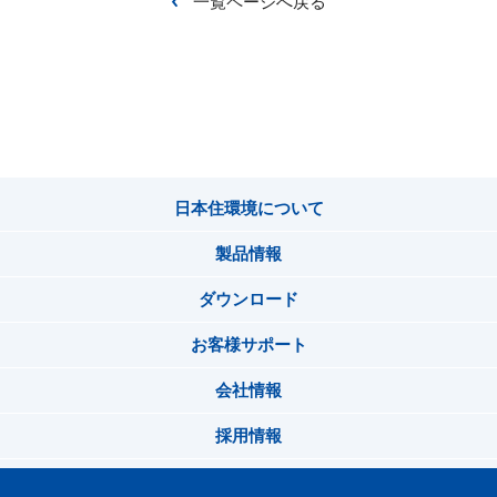
一覧ページへ戻る
日本住環境について
製品情報
ダウンロード
お客様サポート
会社情報
採用情報