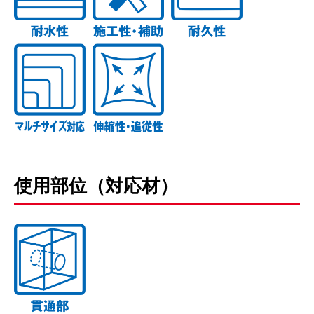
使用部位（対応材）