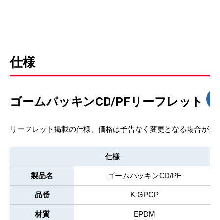
仕様
ゴームパッキンCD/PFリーフレット
リーフレット掲載の仕様、価格は予告なく変更となる場合がご
仕様
製品名
ゴームパッキンCD/PF
品番
K-GPCP
材質
EPDM