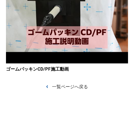
ゴームパッキンCD/PF施工動画
一覧ページへ戻る