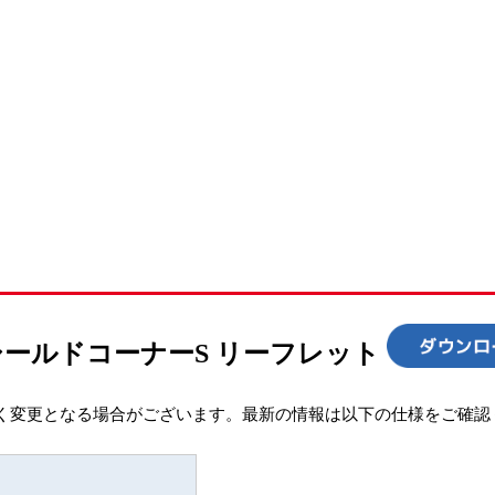
シールドコーナーS リーフレット
く変更となる場合がございます。最新の情報は以下の仕様をご確認