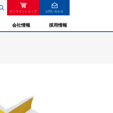
検索
オンラインショップ
お問い合わせ
会社情報
採用情報