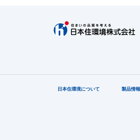
日本住環境について
製品情