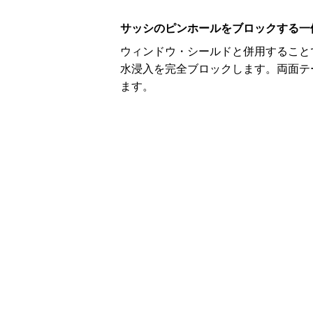
サッシのピンホールをブロックする一
ウィンドウ・シールドと併用すること
水浸入を完全ブロックします。両面テ
ます。