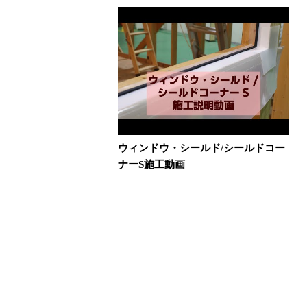
ウィンドウ・シールド/シールドコー
ナーS施工動画