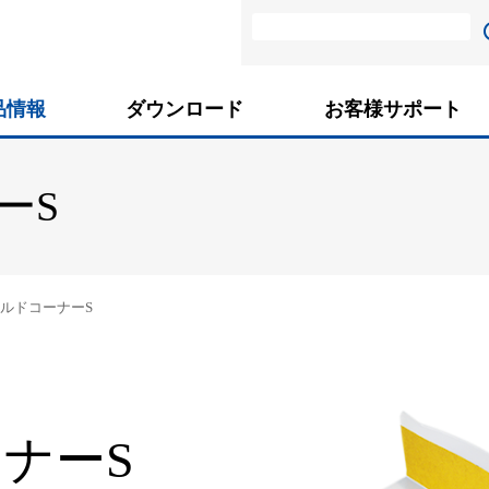
品情報
ダウンロード
お客様サポート
ーS
ルドコーナーS
ナーS