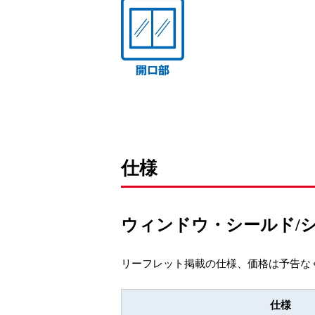
仕様
ウィンドウ・シールド/
リーフレット掲載の仕様、価格は予告な
仕様