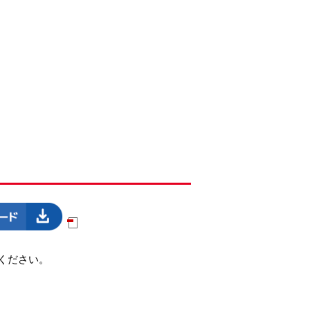
ください。