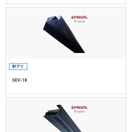
軒アリ
SEV-18