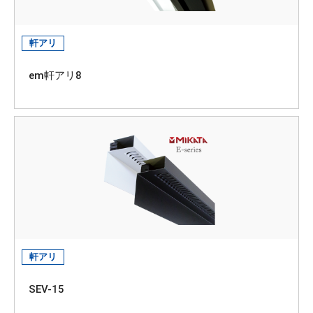
軒アリ
em軒アリ8
軒アリ
SEV-15