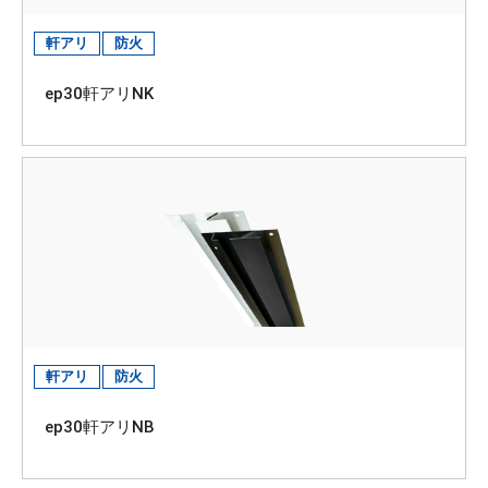
軒アリ
防火
ep30軒アリNK
軒アリ
防火
ep30軒アリNB