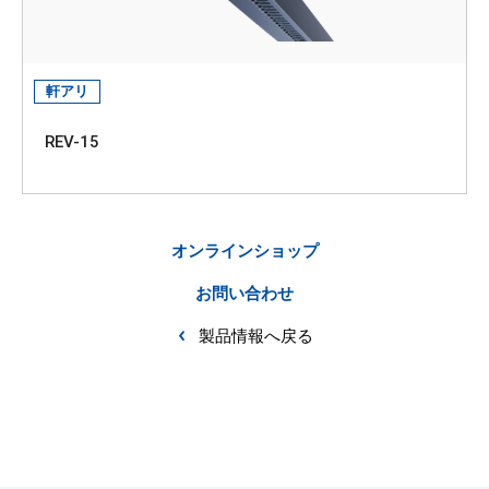
軒アリ
REV-15
オンラインショップ
お問い合わせ
製品情報へ戻る