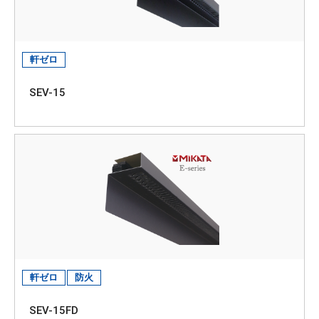
軒ゼロ
SEV-15
軒ゼロ
防火
SEV-15FD