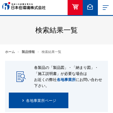
オンラインショッ
お問い合
検索結果一覧
ホーム
>
製品情報
>
検索結果一覧
各製品の「製品図」・「納まり図」・
「施工説明書」が必要な場合は
お近くの弊社
各地事業所
にお問い合わせ
下さい。
各地事業所ページ