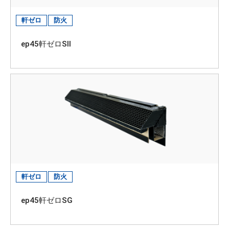
軒ゼロ
防火
ep45軒ゼロSⅡ
軒ゼロ
防火
ep45軒ゼロSG