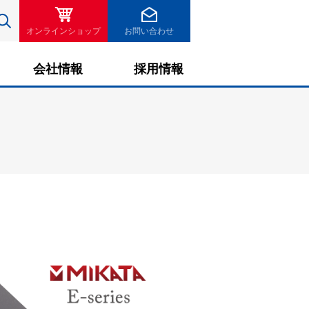
検索
オンラインショップ
お問い合わせ
会社情報
採用情報