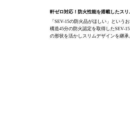
軒ゼロ対応！防火性能を搭載したスリ
「SEV-15の防火品がほしい」とい
構造45分の防火認定を取得したSEV-
の形状を活かしスリムデザインを継承