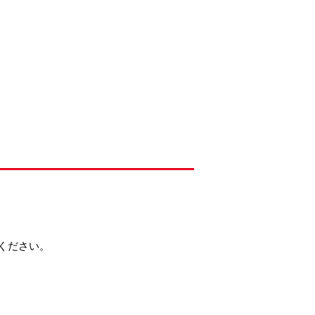
ください。