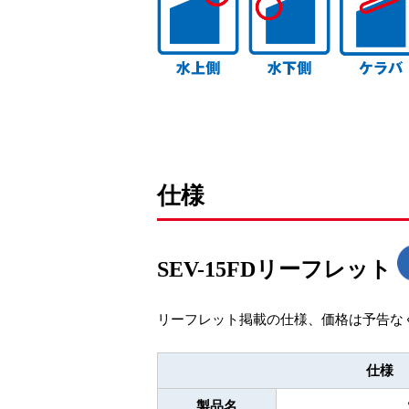
仕様
SEV-15FDリーフレット
リーフレット掲載の仕様、価格は予告な
仕様
製品名