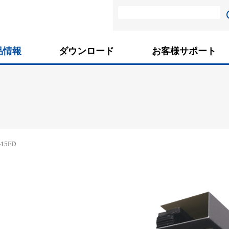
品情報
ダウンロード
お客様サポート
-15FD