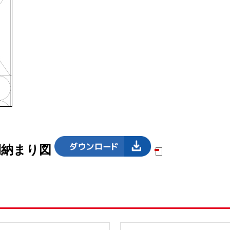
下側納まり図