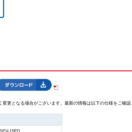
く変更となる場合がございます。最新の情報は以下の仕様をご確認
SEV-15FD