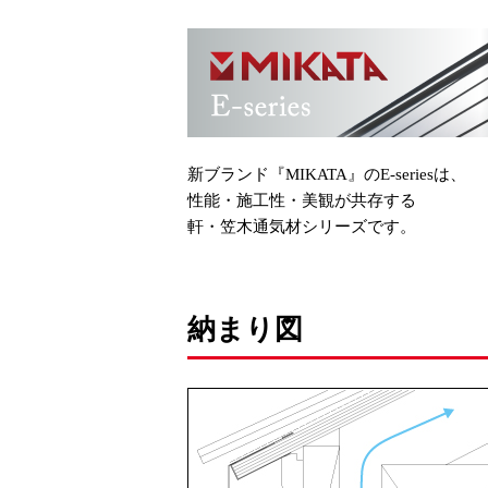
新ブランド『MIKATA』のE-seriesは、
性能・施工性・美観が共存する
軒・笠木通気材シリーズです。
納まり図