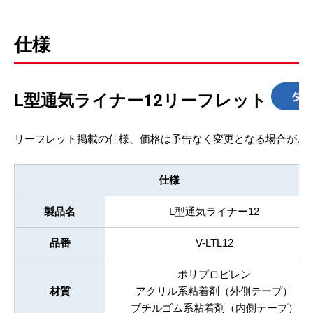
仕様
L型通気ライナー12リーフレット
リーフレット掲載の仕様、価格は予告なく変更となる場合がご
仕様
製品名
L型通気ライナー12
品番
V-LTL12
ポリプロピレン
材質
アクリル系粘着剤（外側テープ）
ブチルゴム系粘着剤（内側テープ）