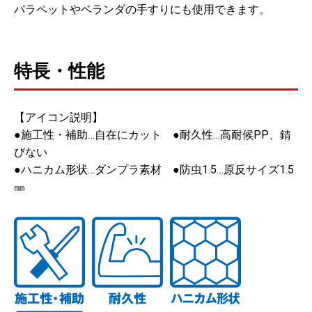
パラペットやベランダの手すりにも使用できます。
特長・性能
【アイコン説明】
●施工性・補助…自在にカット ●耐久性…高耐候PP、錆
びない
●ハニカム形状…ダンプラ素材 ●防虫1.5…原反サイズ1.5
㎜