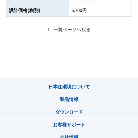
設計価格(税別)
6,700円
一覧ページへ戻る
日本住環境について
製品情報
ダウンロード
お客様サポート
会社情報