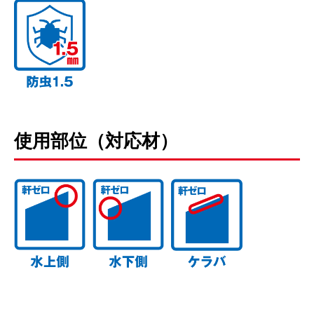
使用部位（対応材）