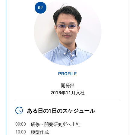
PROFILE
開発部
2018年11月入社
ある日の1日のスケジュール
09:00
研修・開発研究所へ出社
10:00
模型作成