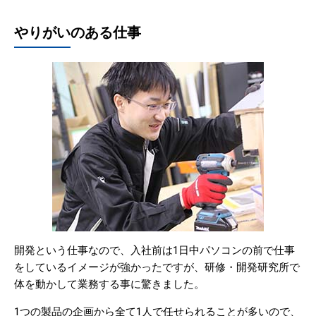
やりがいのある仕事
開発という仕事なので、入社前は1日中パソコンの前で仕事
をしているイメージが強かったですが、研修・開発研究所で
体を動かして業務する事に驚きました。
1つの製品の企画から全て1人で任せられることが多いので、