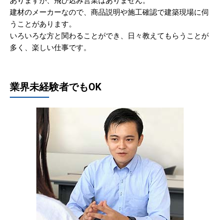
ありますが、飛び込み営業はありません。
建材のメーカーなので、商品説明や施工確認で建築現場に伺
うことがあります。
いろいろな方と関わることができ、日々教えてもらうことが
多く、楽しい仕事です。
業界未経験者でもOK