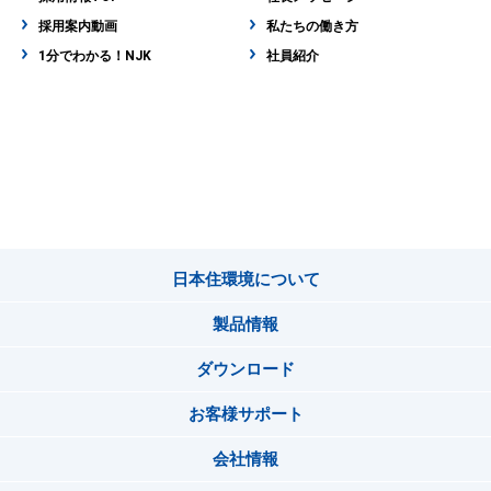
採用案内動画
私たちの働き方
1分でわかる！NJK
社員紹介
日本住環境について
製品情報
ダウンロード
お客様サポート
会社情報