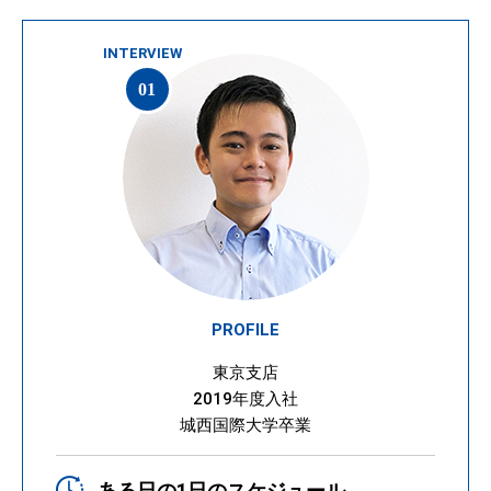
PROFILE
東京支店
2019年度入社
城西国際大学卒業
ある日の1日のスケジュール