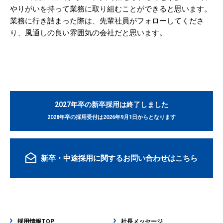
やりがいを持って業務に取り組むことができると思います。
業務に行き詰まった際は、先輩社員がフォローしてくださ
り、風通しの良い雰囲気の会社だと思います。
2027年卒の新卒採用は終了しました
2028年卒の採用受付は2026年9月1日からとなります
新卒・中途採用に関するお問い合わせはこちら
採用情報TOP
社長メッセージ