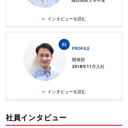
城西国際大学卒業
インタビューを読む
PROFILE
開発部
2018年11月入社
インタビューを読む
社員インタビュー