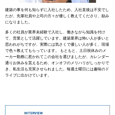
建築の事を何も知らずに入社したため、入社直後は不安でし
たが、先輩社員や上司の方々が優しく教えてくださり、励み
になりました。
多くの社員が業界未経験で入社し、働きながら知識を付け
て、営業として活躍しています。建築業界は怖い人が多いと
思われがちですが、実際には気さくで優しい人が多く、現場
で色々教えてもらっています。 もともと、土日祝休みのメ
ーカー勤務に惹かれてこの会社を選びましたが、カレンダー
通りお休みを貰えるため、オンオフのメリハリがしっかりで
き、私生活も充実させられました。毎週土曜日には趣味のド
ライブに出かけています。