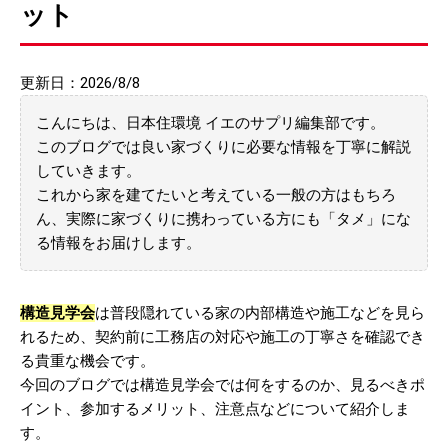
ット
更新日：2026/8/8
こんにちは、日本住環境 イエのサプリ編集部です。
このブログでは良い家づくりに必要な情報を丁寧に解説
していきます。
これから家を建てたいと考えている一般の方はもちろ
ん、実際に家づくりに携わっている方にも「タメ」にな
る情報をお届けします。
構造見学会
は普段隠れている家の内部構造や施工などを見ら
れるため、契約前に工務店の対応や施工の丁寧さを確認でき
る貴重な機会です。
今回のブログでは構造見学会では何をするのか、見るべきポ
イント、参加するメリット、注意点などについて紹介しま
す。