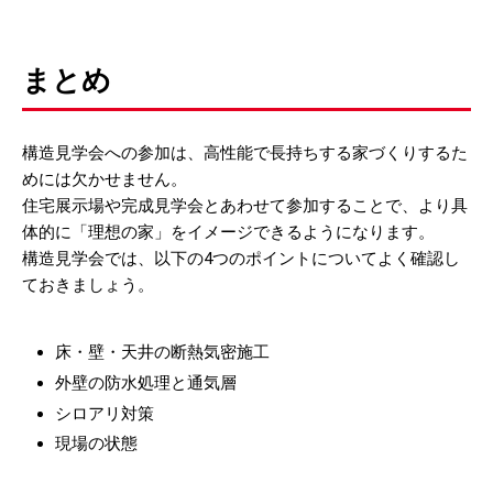
まとめ
構造見学会への参加は、高性能で長持ちする家づくりするた
めには欠かせません。
住宅展示場や完成見学会とあわせて参加することで、より具
体的に「理想の家」をイメージできるようになります。
構造見学会では、以下の4つのポイントについてよく確認し
ておきましょう。
床・壁・天井の断熱気密施工
外壁の防水処理と通気層
シロアリ対策
現場の状態