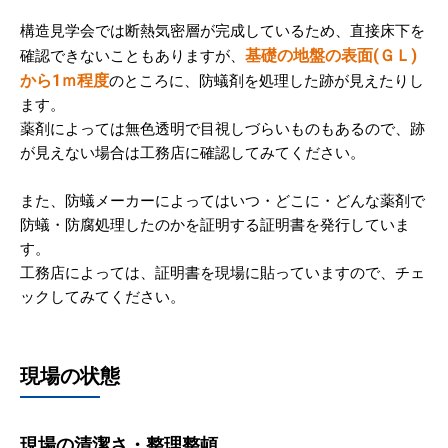
構造見学会では断熱気密層が完成しているため、直接床下を
基礎の地盤の表面(ＧＬ)
確認できないこともありますが、
から1ｍ程度
のところに、防蟻剤を処理した跡が見えたりし
ます。
薬剤によっては無色透明で目視しづらいものもあるので、跡
が見えない場合は工務店に確認してみてください。
また、防蟻メーカーによってはいつ・どこに・どんな薬剤で
防蟻・防腐処理したのかを証明する証明書を発行していま
す。
工務店によっては、証明書を現場に貼っていますので、チェ
ックしてみてください。
現場の状態
現場の清潔さ・整理整頓