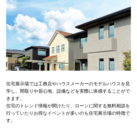
住宅展示場では工務店やハウスメーカーのモデルハウスを見
学し、間取りや居心地、設備などを実際に体感することがで
きます。
住宅のトレンド情報が聞けたり、ローンに関する無料相談を
行っていたりお得なイベントが多いのも住宅展示場の特徴で
す。