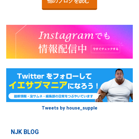
他のブログを読む
Tweets by house_supple
NJK BLOG