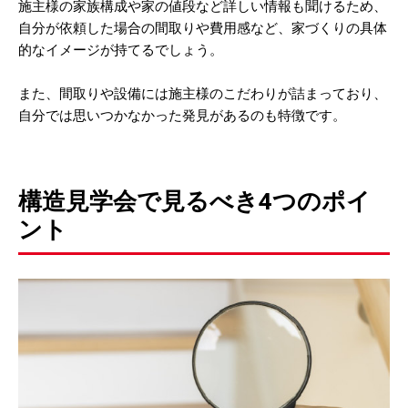
施主様の家族構成や家の値段など詳しい情報も聞けるため、
自分が依頼した場合の間取りや費用感など、家づくりの具体
的なイメージが持てるでしょう。
また、間取りや設備には施主様のこだわりが詰まっており、
自分では思いつかなかった発見があるのも特徴です。
構造見学会で見るべき4つのポイ
ント