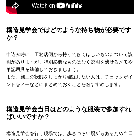
構造見学会ではどのような持ち物が必要です
か？
申込み時に、工務店側から持ってきてほしいものについて説
明がありますが、特別必要なものはなく説明を残せるメモや
筆記用具を準備しておきましょう。
また、施工の状態をしっかり確認したい人は、チェックポイ
ントをメモなどにまとめておくことをおすすめします。
構造見学会当日はどのような服装で参加すれ
ばいいですか？
構造見学会を行う現場では、歩きづらい場所もあるため当日