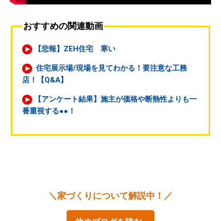
おすすめの関連動画
【悲報】ZEH住宅 寒い
住宅展示場/現場を見てわかる！要注意な工務
店！【Q&A】
【アンケート結果】施主が価格や断熱性よりも一
番重視する●●！
＼家づくりについて解説中！／