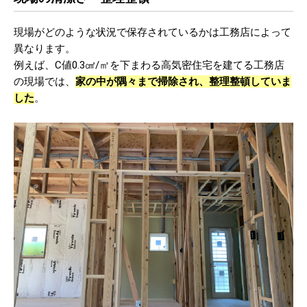
現場がどのような状況で保存されているかは工務店によって
異なります。
例えば、C値0.3㎠/㎡を下まわる高気密住宅を建てる工務店
の現場では、
家の中が隅々まで掃除され、整理整頓していま
した
。