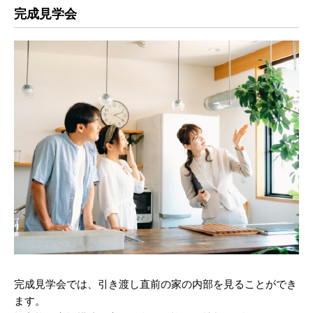
完成見学会
完成見学会では、引き渡し直前の家の内部を見ることができ
ます。