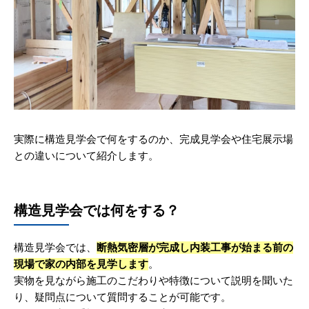
実際に構造見学会で何をするのか、完成見学会や住宅展示場
との違いについて紹介します。
構造見学会では何をする？
構造見学会では、
断熱気密層が完成し内装工事が始まる前の
現場で家の内部を見学します
。
実物を見ながら施工のこだわりや特徴について説明を聞いた
り、疑問点について質問することが可能です。