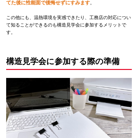
てた後に性能面で後悔せずにすみます
。
この他にも、温熱環境を実感できたり、工務店の対応につい
て知ることができるのも構造見学会に参加するメリットで
す。
構造見学会に参加する際の準備