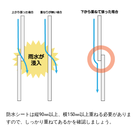
防水シートは縦90㎜以上、横150㎜以上重ねる必要がありま
すので、しっかり重ねてあるかを確認しましょう。