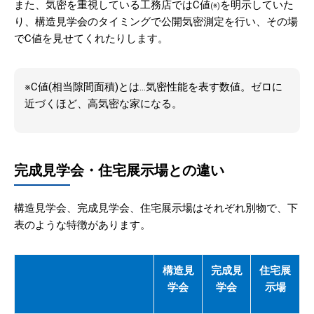
また、気密を重視している工務店ではC値
を明示していた
(※)
り、構造見学会のタイミングで公開気密測定を行い、その場
でC値を見せてくれたりします。
※C値(相当隙間面積)とは…気密性能を表す数値。ゼロに
近づくほど、高気密な家になる。
完成見学会・住宅展示場との違い
構造見学会、完成見学会、住宅展示場はそれぞれ別物で、下
表のような特徴があります。
構造見
完成見
住宅展
学会
学会
示場