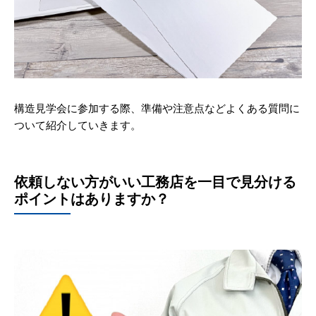
構造見学会に参加する際、準備や注意点などよくある質問に
ついて紹介していきます。
依頼しない方がいい工務店を一目で見分ける
ポイントはありますか？