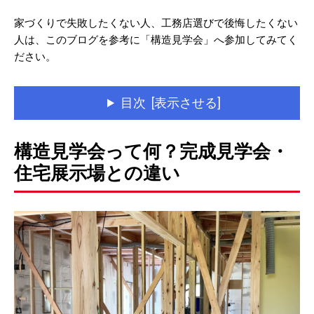
家づくりで失敗したくない人、工務店選びで後悔したくない
人は、このブログを参考に「構造見学会」へ参加してみてく
ださい。
目次 [表示させる]
構造見学会って何？完成見学会・
住宅展示場との違い