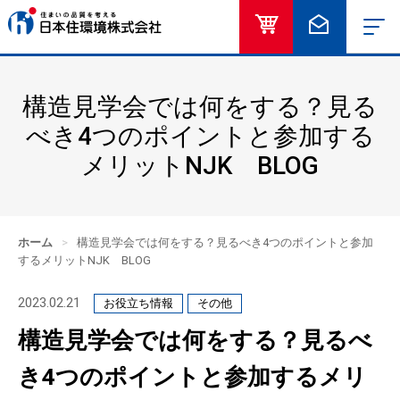
オンラインショッ
お問い合
構造見学会では何をする？見る
べき4つのポイントと参加する
メリットNJK BLOG
ホーム
>
構造見学会では何をする？見るべき4つのポイントと参加
するメリットNJK BLOG
2023.02.21
お役立ち情報
その他
構造見学会では何をする？見るべ
き4つのポイントと参加するメリ