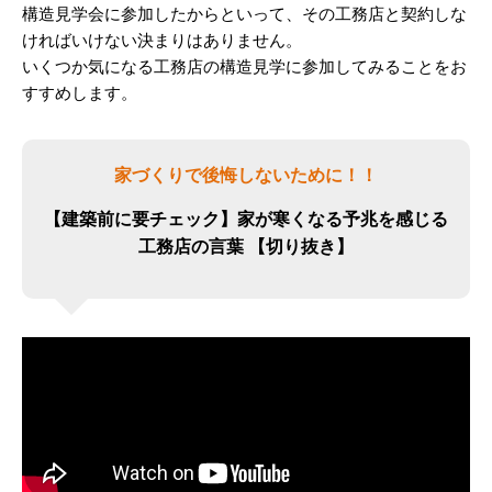
構造見学会に参加したからといって、その工務店と契約しな
ければいけない決まりはありません。
いくつか気になる工務店の構造見学に参加してみることをお
すすめします。
家づくりで後悔しないために！！
【建築前に要チェック】家が寒くなる予兆を感じる
工務店の言葉 【切り抜き】