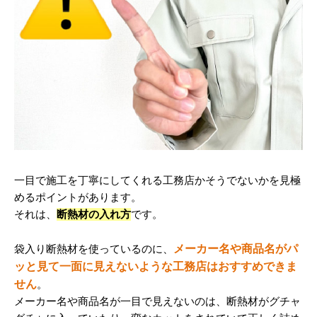
一目で施工を丁寧にしてくれる工務店かそうでないかを見極
めるポイントがあります。
それは、
断熱材の入れ方
です。
メーカー名や商品名がパ
袋入り断熱材を使っているのに、
ッと見て一面に見えないような工務店はおすすめできま
せん
。
メーカー名や商品名が一目で見えないのは、断熱材がグチャ