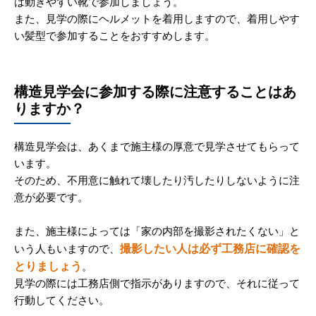
は動きやすい靴で参加しましょう。
また、見学の際にヘルメットを着用しますので、着用しやす
い髪型で参加することをおすすめします。
構造見学会に参加する際に注意することはあ
りますか？
構造見学会は、あくまで施主様の厚意で見学させてもらって
います。
そのため、不用意に触れて壊したり汚したりしないように注
意が必要です。
また、施主様によっては「家の内部を撮影されたくない」と
撮影したい人は必ず工務店に確認を
いう人もいますので、
とりましょう
。
見学の際には工務店側で指示がありますので、それに従って
行動してください。