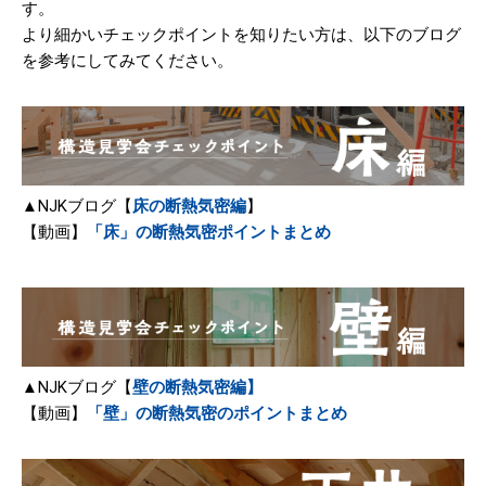
す。
より細かいチェックポイントを知りたい方は、以下のブログ
を参考にしてみてください。
▲NJKブログ【
床の断熱気密編
】
【動画】
「床」の断熱気密ポイントまとめ
▲NJKブログ【
壁の断熱気密編】
【動画】
「壁」の断熱気密のポイントまとめ