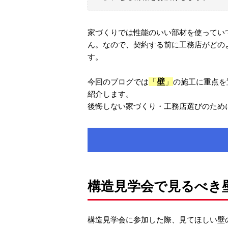
家づくりでは性能のいい部材を使ってい
ん。なので、契約する前に工務店がどの
す。
「
壁
」
今回のブログでは
の施工に重点を
紹介します。
後悔しない家づくり・工務店選びのため
構造見学会で見るべき
構造見学会に参加した際、見てほしい壁