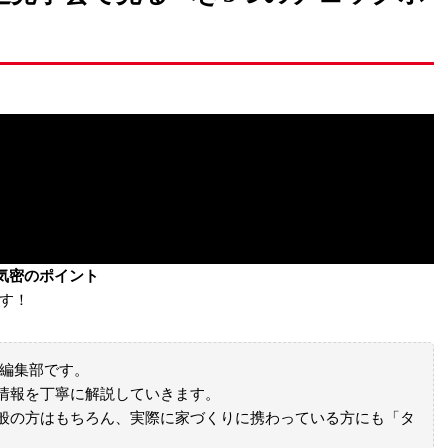
気密のポイント
す！
リ編集部です。
情報を丁寧に解説していきます。
般の方はもちろん、実際に家づくりに携わっている方にも「タ