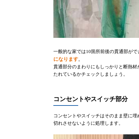
一般的な家では10箇所前後の貫通部が
になります
。
貫通部分のまわりにもしっかりと断熱材
たれているかチェックしましょう。
コンセントやスイッチ部分
コンセントやスイッチはそのまま壁に埋
切れさせないように処理します。