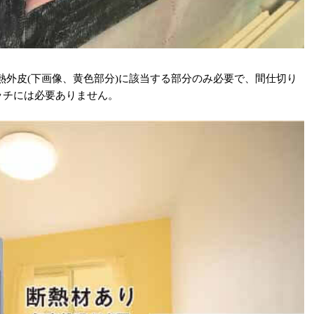
熱外皮(下画像、黄色部分)に該当する部分のみ必要で、間仕切り
ッチには必要ありません。