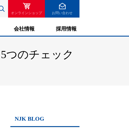
検索
オンラインショップ
お問い合わせ
会社情報
採用情報
5つのチェック
NJK BLOG