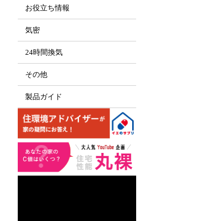
お役立ち情報
気密
24時間換気
その他
製品ガイド