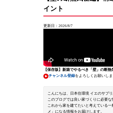
イント
更新日：2026/8/7
【保存版】新築でやるべき「壁」の断熱
チャンネル登録
をよろしくお願いしま
こんにちは、日本住環境 イエのサプ
このブログでは良い家づくりに必要な
これから家を建てたいと考えている一
メ」になる情報をお届けします。