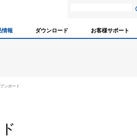
品情報
ダウンロード
お客様サポート
プンボード
ード