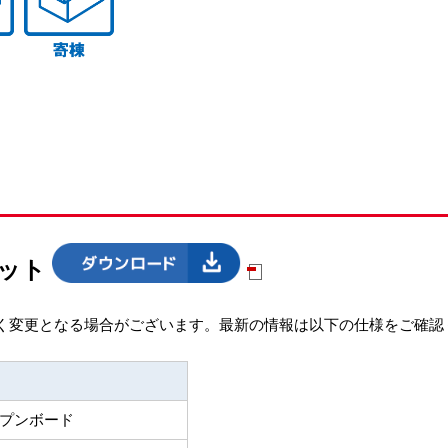
レット
く変更となる場合がございます。最新の情報は以下の仕様をご確認
プンボード