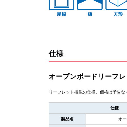
仕様
オープンボードリーフ
リーフレット掲載の仕様、価格は予告な
仕様
製品名
オー