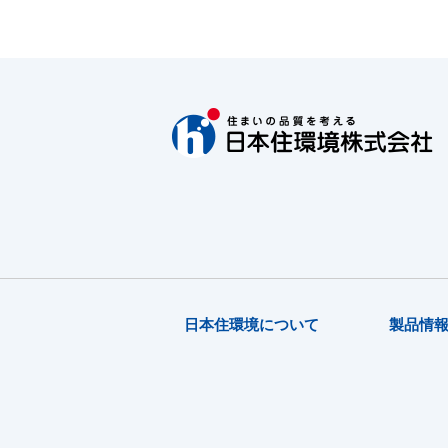
日本住環境について
製品情