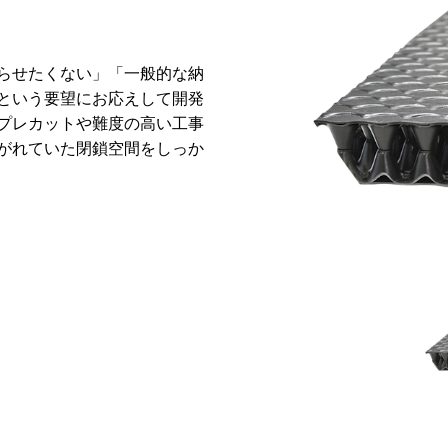
らせたくない」「一般的な納
という要望にお応えして開発
プレカットや難度の高い工事
がれていた閉鎖空間をしっか