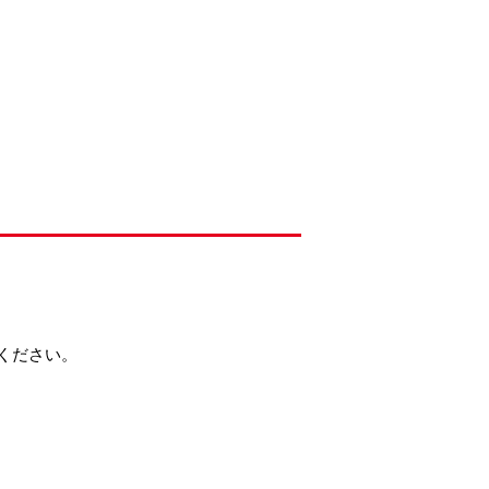
ください。