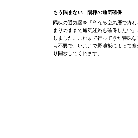
もう悩まない 隅棟の通気確保
隅棟の通気層を「単なる空気層で終わ
まりのままで通気経路も確保したい」
しました。これまで行ってきた特殊な
も不要で、いままで野地板によって塞
り開放してくれます。