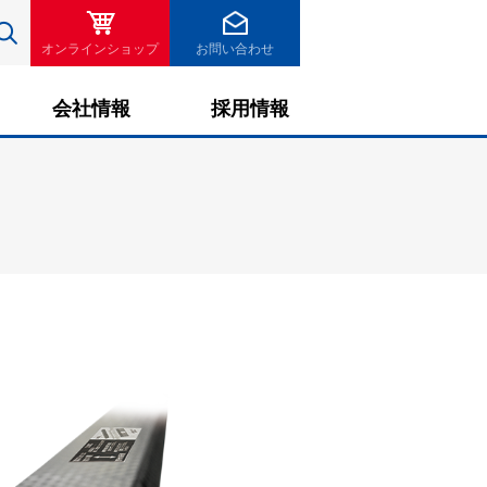
検索
オンラインショップ
お問い合わせ
会社情報
採用情報