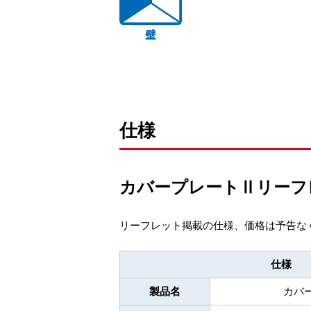
仕様
カバープレートⅡリー
リーフレット掲載の仕様、価格は予告な
仕様
製品名
カバ