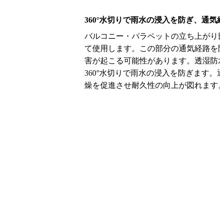
360°水切りで雨水の浸入を防ぎ、通
バルコニー・パラペットの立ち上がり
て使用します。この部分の通気経路を
害が起こる可能性があります。透湿防
360°水切りで雨水の浸入を防ぎます
燥を促進させ耐久性の向上が図れます