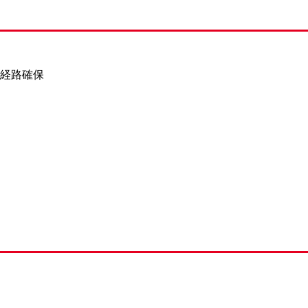
…経路確保