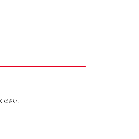
ください。