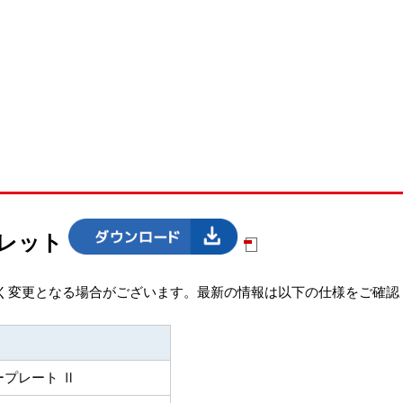
フレット
く変更となる場合がございます。最新の情報は以下の仕様をご確認
ープレート Ⅱ