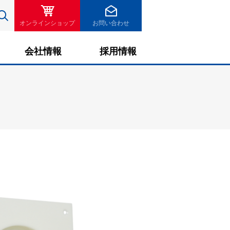
検索
オンラインショップ
お問い合わせ
会社情報
採用情報