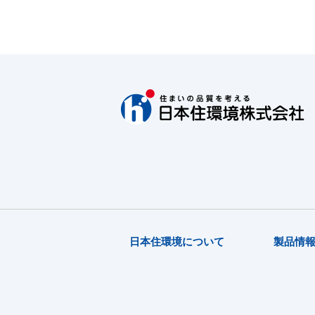
日本住環境について
製品情