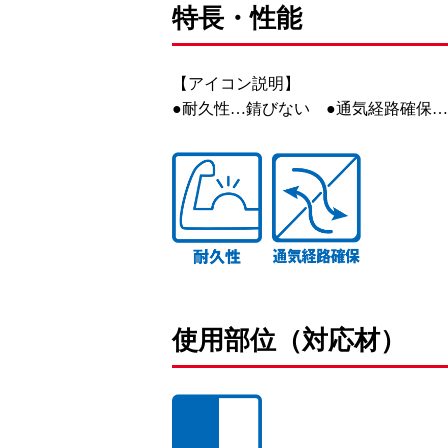
特長・性能
【アイコン説明】
●耐久性…錆びない ●通気経路確保
使用部位（対応材）