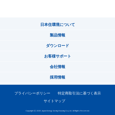
日本住環境について
製品情報
ダウンロード
お客様サポート
会社情報
採用情報
プライバシーポリシー
特定商取引法に基づく表示
サイトマップ
Copyright (C) 2020 Japan Energy Saving Housing Co.,Ltd. All Rights Reserved.