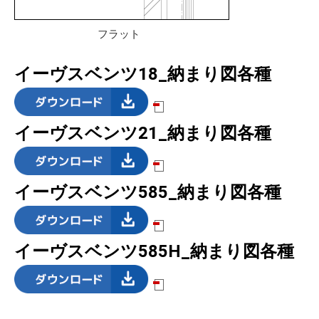
フラット
イーヴスベンツ18_納まり図各種
イーヴスベンツ21_納まり図各種
イーヴスベンツ585_納まり図各種
イーヴスベンツ585H_納まり図各種