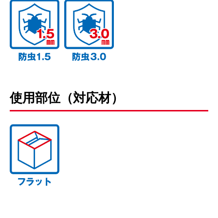
使用部位（対応材）