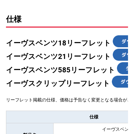
仕様
イーヴスベンツ18リーフレット
イーヴスベンツ21リーフレット
イーヴスベンツ585リーフレット
イーヴスクリップリーフレット
リーフレット掲載の仕様、価格は予告なく変更となる場合がご
仕様
イーヴスベンツ