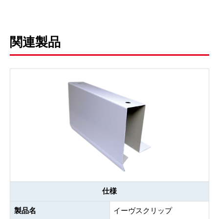
関連製品
仕様
製品名
イーヴスクリップ