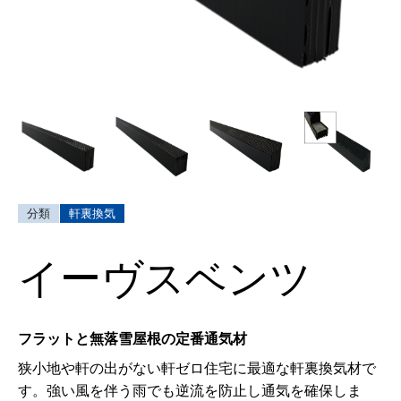
軒裏換気
イーヴスベンツ
フラットと無落雪屋根の定番通気材
狭小地や軒の出がない軒ゼロ住宅に最適な軒裏換気材で
す。強い風を伴う雨でも逆流を防止し通気を確保しま