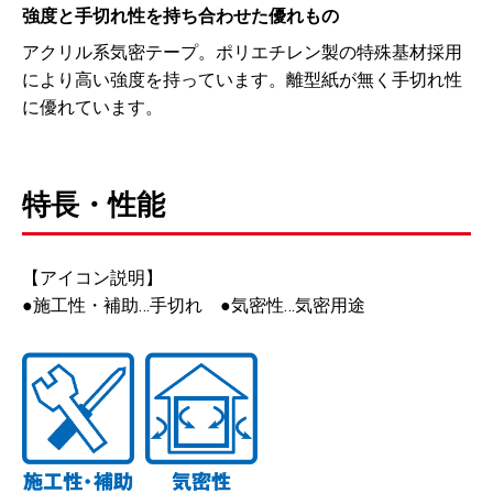
強度と手切れ性を持ち合わせた優れもの
アクリル系気密テープ。ポリエチレン製の特殊基材採用
により高い強度を持っています。離型紙が無く手切れ性
に優れています。
特長・性能
【アイコン説明】
●施工性・補助…手切れ ●気密性…気密用途