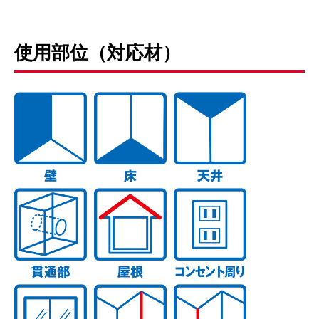
使用部位（対応材）