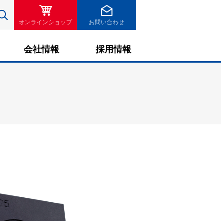
検索
オンラインショップ
お問い合わせ
会社情報
採用情報