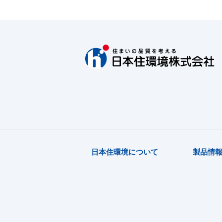
日本住環境について
製品情