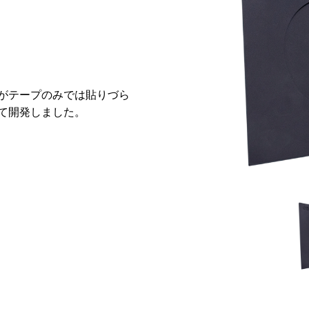
がテープのみでは貼りづら
て開発しました。