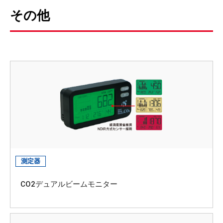
その他
測定器
CO2デュアルビームモニター