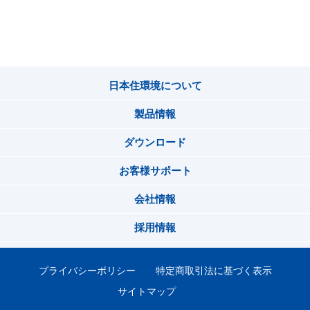
日本住環境について
製品情報
ダウンロード
お客様サポート
会社情報
採用情報
プライバシーポリシー
特定商取引法に基づく表示
サイトマップ