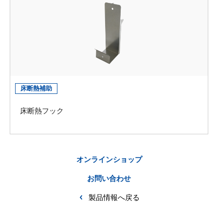
床断熱補助
床断熱フック
オンラインショップ
お問い合わせ
製品情報へ戻る