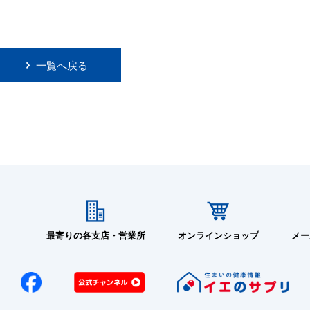
一覧へ戻る
最寄りの各支店・営業所
オンラインショップ
メー