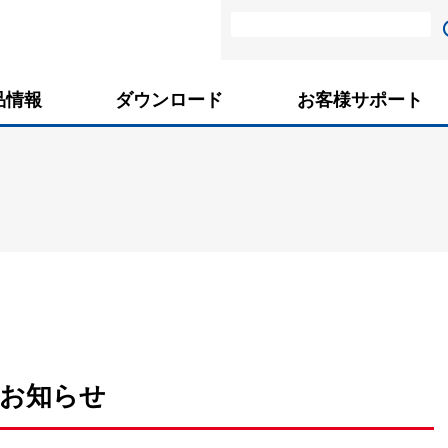
品情報
ダウンロード
お客様サポート
のお知らせ