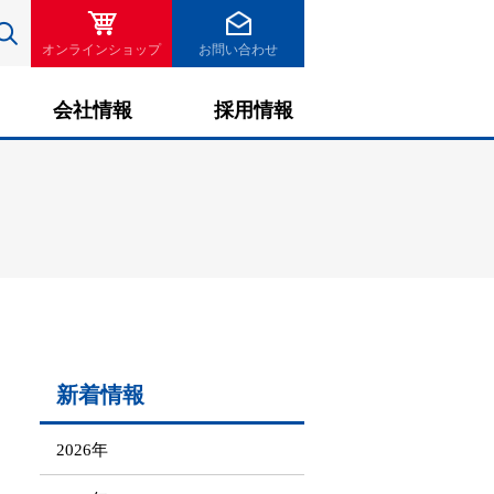
検索
オンラインショップ
お問い合わせ
会社情報
採用情報
新着情報
2026年