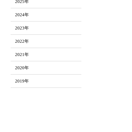
2025年
2024年
2023年
2022年
2021年
2020年
2019年