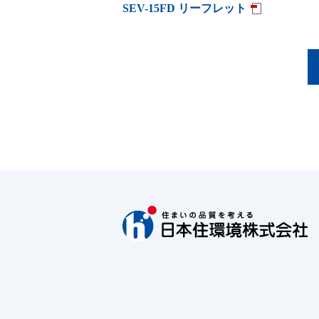
SEV-15FD リーフレット