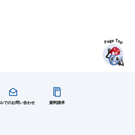
Pag
ルでのお問い合わせ
資料請求