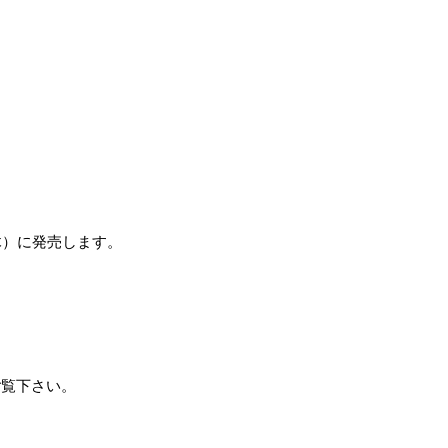
（木）に発売します。
ご覧下さい。