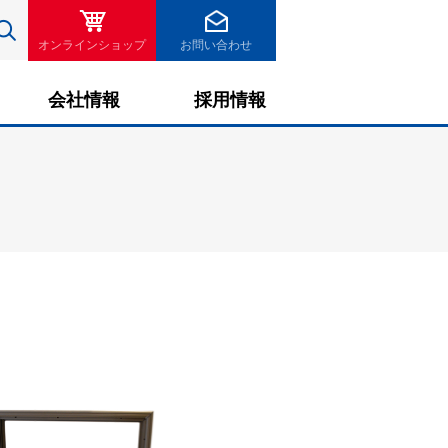
検索
オンラインショップ
お問い合わせ
会社情報
採用情報