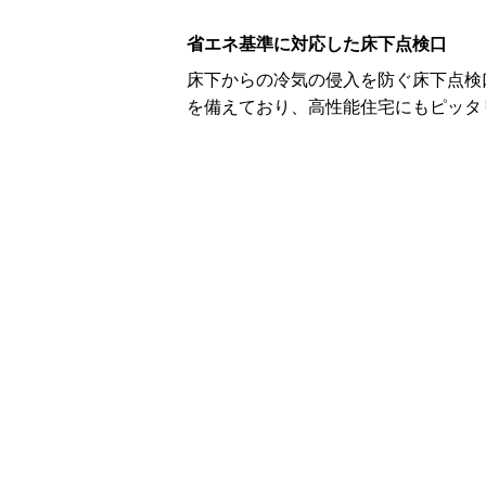
省エネ基準に対応した床下点検口
床下からの冷気の侵入を防ぐ床下点検
を備えており、高性能住宅にもピッタ