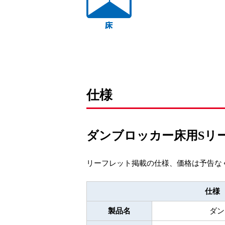
仕様
ダンブロッカー床用Sリ
リーフレット掲載の仕様、価格は予告な
仕様
製品名
ダン