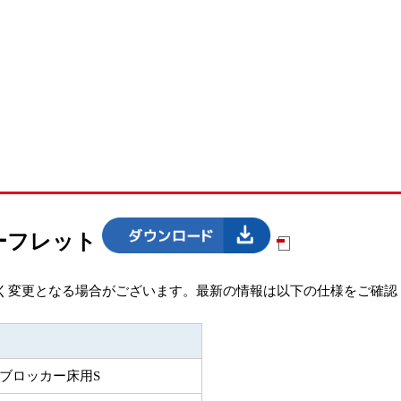
ーフレット
く変更となる場合がございます。最新の情報は以下の仕様をご確認
ブロッカー床用S