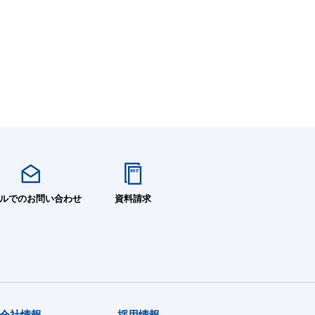
ルでのお問い合わせ
資料請求
会社情報
採用情報