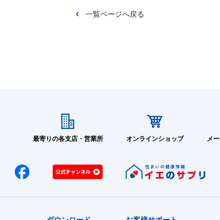
一覧ページへ戻る
最寄りの各支店・営業所
オンラインショップ
メー
報
ダウンロード
お客様サポート