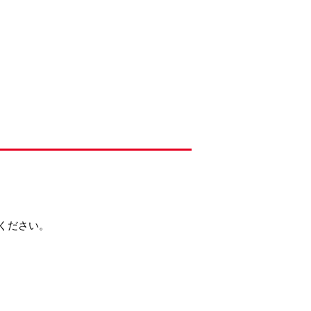
ください。