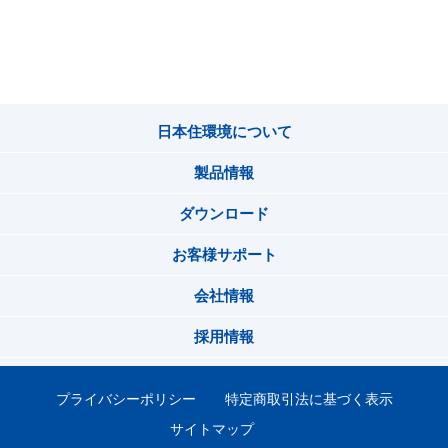
日本住環境について
製品情報
ダウンロード
お客様サポート
会社情報
採用情報
プライバシーポリシー
特定商取引法に基づく表示
サイトマップ