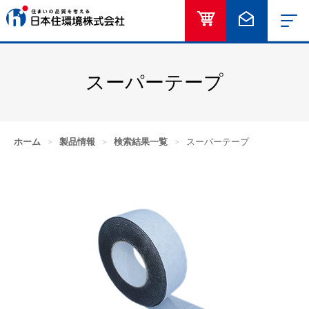
オンラインショッ
お問い合
スーパーテープ
ホーム
>
製品情報
>
検索結果一覧
>
スーパーテープ