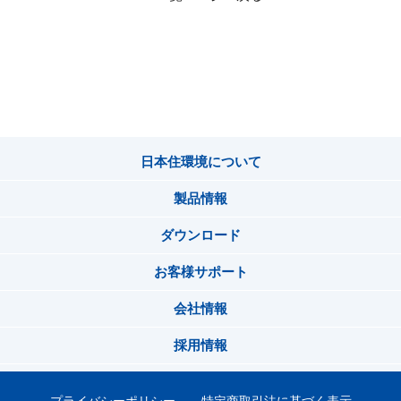
日本住環境について
製品情報
ダウンロード
お客様サポート
会社情報
採用情報
プライバシーポリシー
特定商取引法に基づく表示