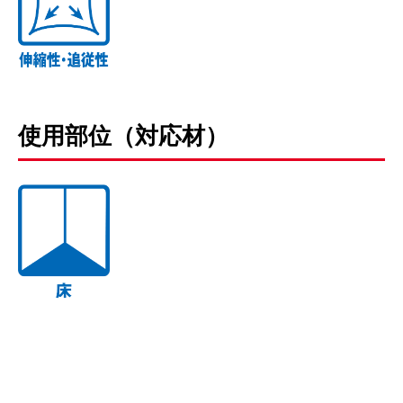
使用部位（対応材）