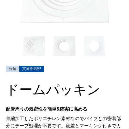
貫通部気密
ドームパッキン
配管周りの気密性を簡単&確実に高める
伸縮加工したポリエチレン素材なのでパイプとの密着部
分にテープ処理が不要です。段差とマーキング付きでカ