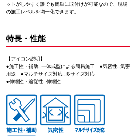
ットがしやすく誰でも簡単に取付けが可能なので、現場
の施工レベルを均一化できます。
特長・性能
【アイコン説明】
●施工性・補助…一体成型による簡易施工 ●気密性…気密
用途 ●マルチサイズ対応…多サイズ対応
●伸縮性・追従性…伸縮性