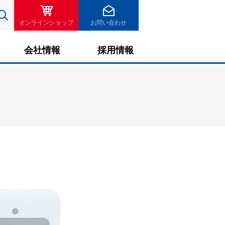
検索
オンラインショップ
お問い合わせ
会社情報
採用情報