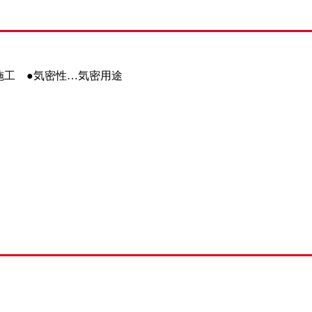
施工 ●気密性…気密用途