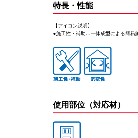
特長・性能
【アイコン説明】
●施工性・補助…一体成型による簡易
使用部位（対応材）