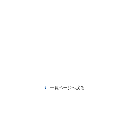
一覧ページへ戻る