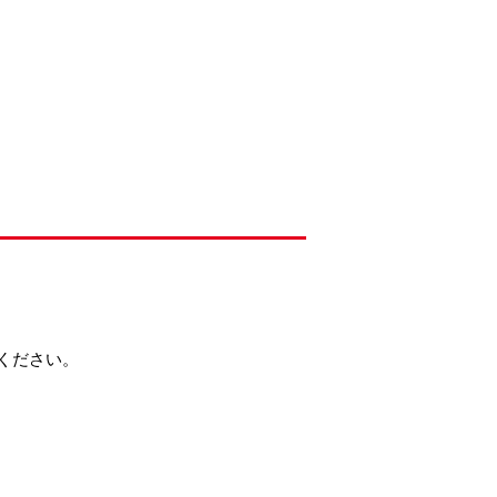
ください。