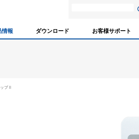
品情報
ダウンロード
お客様サポート
ッブⅡ