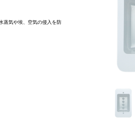
水蒸気や埃、空気の侵入を防