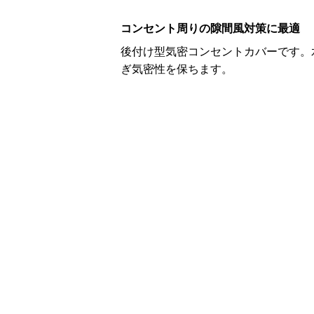
コンセント周りの隙間風対策に最適
後付け型気密コンセントカバーです。
ぎ気密性を保ちます。