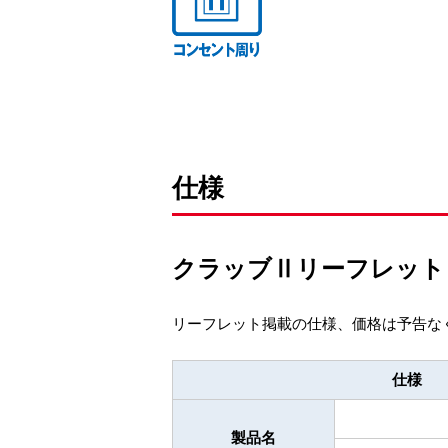
仕様
クラッブⅡリーフレッ
リーフレット掲載の仕様、価格は予告な
仕様
製品名