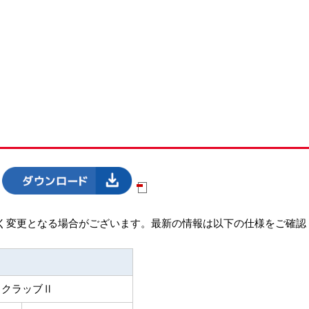
ト
く変更となる場合がございます。最新の情報は以下の仕様をご確認
クラッブⅡ