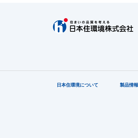
日本住環境について
製品情