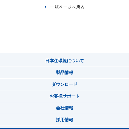
一覧ページへ戻る
日本住環境について
製品情報
ダウンロード
お客様サポート
会社情報
採用情報