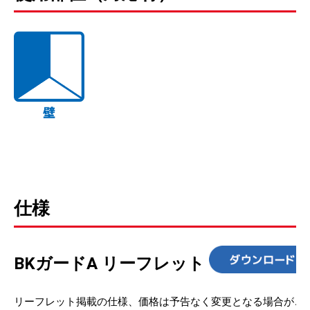
仕様
BKガードA リーフレット
リーフレット掲載の仕様、価格は予告なく変更となる場合がご