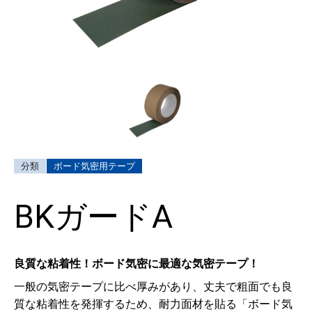
ボード気密用テープ
BKガードA
良質な粘着性！ボード気密に最適な気密テープ！
一般の気密テープに比べ厚みがあり、丈夫で粗面でも良
質な粘着性を発揮するため、耐力面材を貼る「ボード気