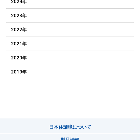
2024年
2023年
2022年
2021年
2020年
2019年
日本住環境について