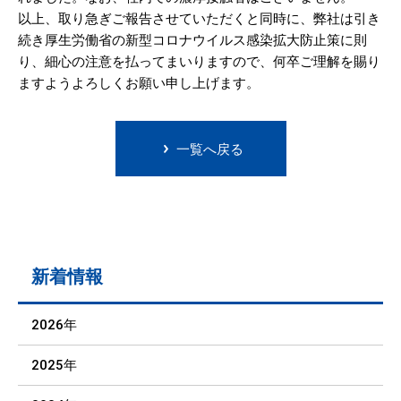
以上、取り急ぎご報告させていただくと同時に、弊社は引き
続き厚生労働省の新型コロナウイルス感染拡大防止策に則
り、細心の注意を払ってまいりますので、何卒ご理解を賜り
ますようよろしくお願い申し上げます。
一覧へ戻る
新着情報
2026年
2025年