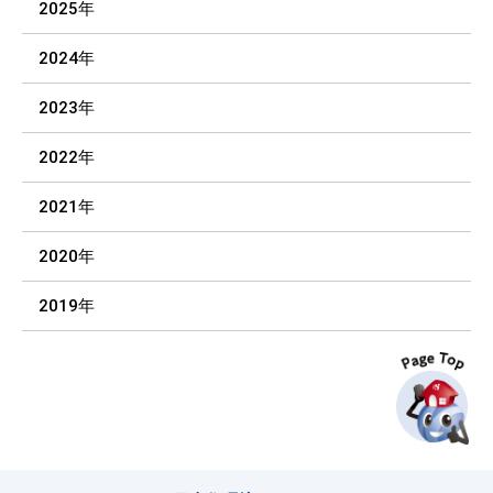
2025年
2024年
2023年
2022年
2021年
2020年
2019年
P