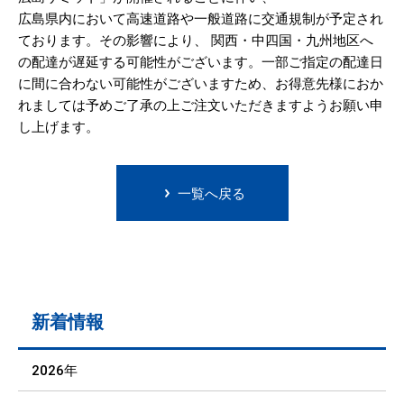
広島県内において高速道路や一般道路に交通規制が予定され
ております。その影響により、 関西・中四国・九州地区へ
の配達が遅延する可能性がございます。一部ご指定の配達日
に間に合わない可能性がございますため、お得意先様におか
れましては予めご了承の上ご注文いただきますようお願い申
し上げます。
一覧へ戻る
新着情報
2026年