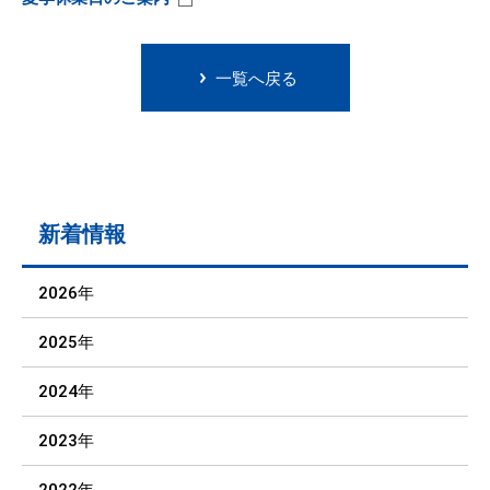
一覧へ戻る
新着情報
2026年
2025年
2024年
2023年