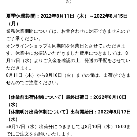
記
夏季休業期間：2022年8月11日（木）～2022年8月15日
（月）
業務休業期間については、お問合わせに対応できませんので
ご了承ください。
オンラインショップも同期間を休業日とさせていただきま
す。休業中にお振込いただきました費用につきましては、8
月17日（水）よりご入金を確認の上、発送の手配をさせてい
ただきます。
8月11日（木）から8月16日（火）までの間は、出荷ができま
せんのでご注意ください。
【休業前出荷体制について】最終出荷日：2022年8月10日
（水）
【休業明け出荷体制について】出荷開始日：2022年8月17日
（水）
※8月17日（水）出荷分につきましては8月10日（水）15:00ま
でにご注文をお願いいたします。