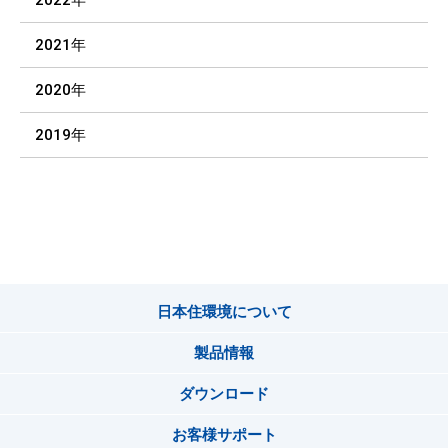
2022年
2021年
2020年
2019年
日本住環境について
製品情報
ダウンロード
お客様サポート