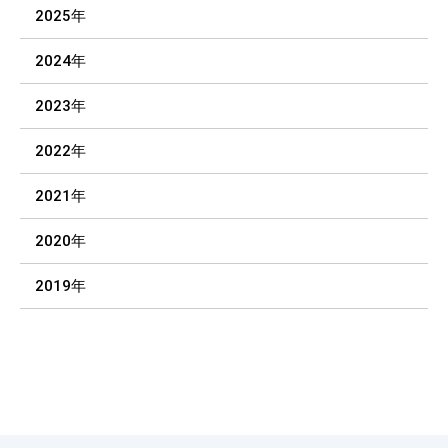
2025年
2024年
2023年
2022年
2021年
2020年
2019年