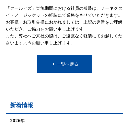
「クールビズ」実施期間における社員の服装は、ノーネクタ
イ・ノージャケットの軽装にて業務をさせていただきます。
お客様・お取引先様におかれましては、上記の趣旨をご理解
いただき、ご協力をお願い申し上げます。
また、弊社へご来社の際は、ご遠慮なく軽装にてお越しくだ
さいますようお願い申し上げます。
一覧へ戻る
新着情報
2026年