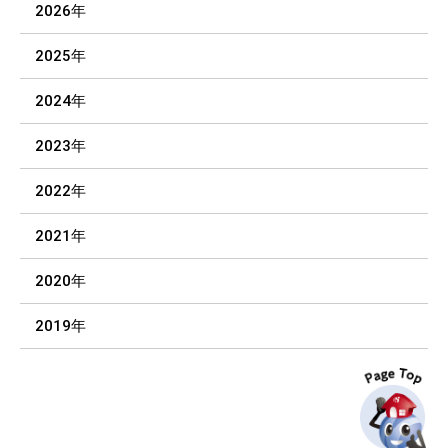
2026年
2025年
2024年
2023年
2022年
2021年
2020年
2019年
P