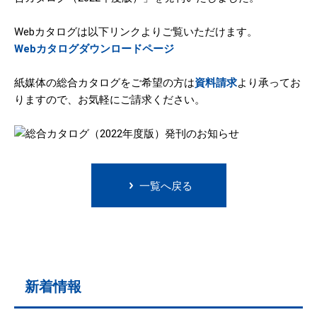
Webカタログは以下リンクよりご覧いただけます。
Webカタログダウンロードページ
紙媒体の総合カタログをご希望の方は
資料請求
より承ってお
りますので、お気軽にご請求ください。
一覧へ戻る
新着情報