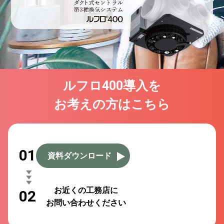
ルフロ400導入を
お考えの方はこちら
01
資料ダウンロード
お近くの工務店に
02
お問い合わせください