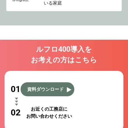
いる家庭
ルフロ400導入を
お考えの方はこちら
01
資料ダウンロード
お近くの工務店に
02
お問い合わせください