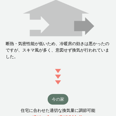
断熱・気密性能が低いため、冷暖房の効きは悪かったの
ですが、スキマ風が多く、意図せず換気が行われていま
した。
今の家
住宅に合わせた適切な換気量に調節可能