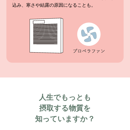
込み、寒さや結露の原因になることも。
人生でもっとも
摂取する物質を
知っていますか？