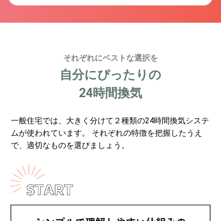
それぞれにベストな選択を
自分にぴったりの
24時間換気
一般住宅では、大きく分けて２種類の24時間換気システ
ムが使われています。 それぞれの特徴を把握したうえ
で、適切なものを選びましょう。