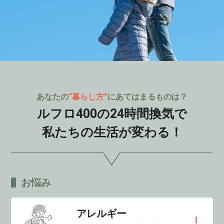
あなたの
“暮らし方”
にあてはまるものは？
ルフロ400の24時間換気で
私たちの生活が変わる！
お悩み
アレルギー