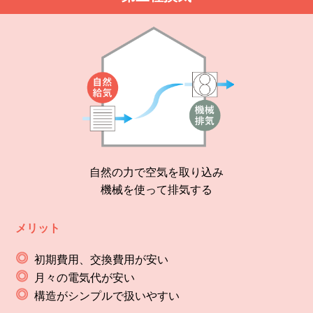
自然の力で空気を取り込み
機械を使って排気する
メリット
初期費用、交換費用が安い
月々の電気代が安い
構造がシンプルで扱いやすい