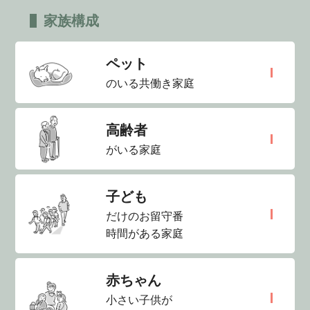
家族構成
ペット
のいる共働き家庭
高齢者
がいる家庭
子ども
だけのお留守番
時間がある家庭
赤ちゃん
小さい子供が