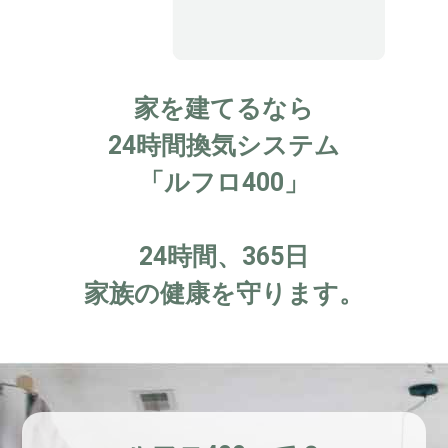
家を建てるなら
24時間換気システム
「ルフロ400」
24時間、365日
家族の健康を守ります。