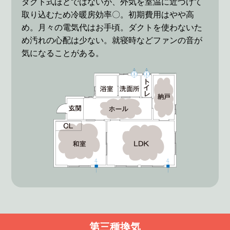
ダクト式ほどではないが、外気を室温に近づけて
取り込むため冷暖房効率〇。初期費用はやや高
め。月々の電気代はお手頃。ダクトを使わないた
め汚れの心配は少ない。就寝時などファンの音が
気になることがある。
第三種換気