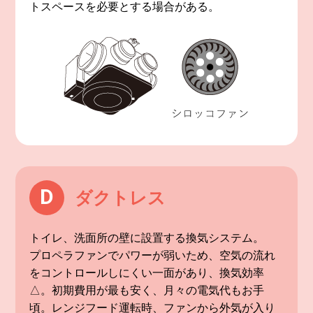
トスペースを必要とする場合がある。
D
ダクトレス
トイレ、洗面所の壁に設置する換気システム。
プロペラファンでパワーが弱いため、空気の流れ
をコントロールしにくい一面があり、換気効率
△。初期費用が最も安く、月々の電気代もお手
頃。レンジフード運転時、ファンから外気が入り