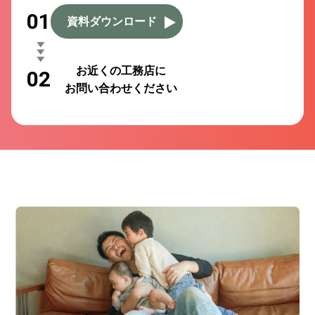
01
資料ダウンロード
お近くの工務店に
02
お問い合わせください