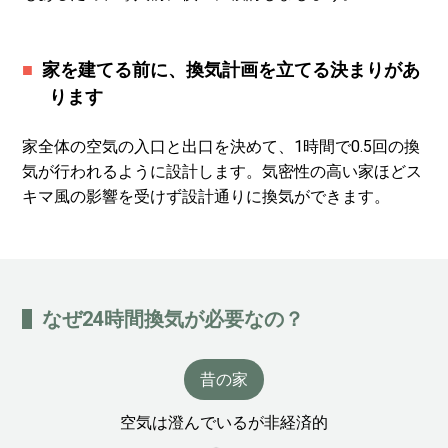
家を建てる前に、換気計画を立てる決まりがあ
ります
家全体の空気の入口と出口を決めて、1時間で0.5回の換
気が行われるように設計します。気密性の高い家ほどス
キマ風の影響を受けず設計通りに換気ができます。
なぜ24時間換気が必要なの？
昔の家
空気は澄んでいるが非経済的