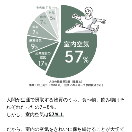
人間が生涯で摂取する物質のうち、食べ物、飲み物はそ
れぞれたったの7～8％。
しかし、室内空気は
57％！
だから、室内の空気をきれいに保ち続けることが大切で