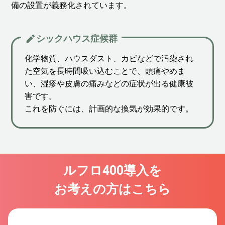
備の設置が義務化されています。
シックハウス症候群
化学物質、ハウスダスト、カビなどで汚染され
た空気を長時間吸い込むことで、頭痛やめま
い、湿疹や皮膚の痛みなどの症状が出る健康被
害です。
これを防ぐには、計画的な換気が効果的です。
ルフロ400導入を
お考えの方はこちら