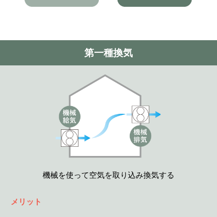
第一種換気
機械を使って空気を取り込み換気する
メリット