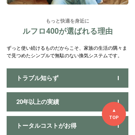
もっと快適を身近に
ルフロ400が選ばれる理由
ずっと使い続けるものだからこそ、家族の生活の隅々ま
で見つめたシンプルで無駄のない換気システムです。
トラブル知らず
20年以上の実績
▲
TOP
トータルコストがお得