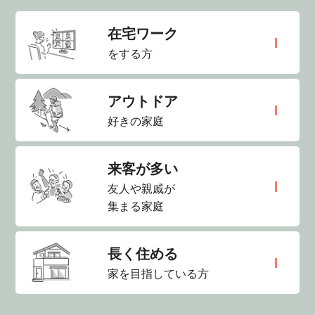
在宅ワーク
をする方
アウトドア
好きの家庭
来客が多い
友人や親戚が
集まる家庭
長く住める
家を目指している方