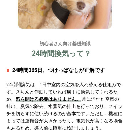
初心者さん向け基礎知識
24時間換気って？
24時間365日、つけっぱなしが正解です
24時間換気は、1日中室内の空気を入れ替える仕組みで
す。きちんと作動していれば勝手に換気してくれるた
め、
窓を開ける必要はありません。
常に汚れた空気の
排出、臭気の除去、水蒸気の排出を行っており、スイッ
チを切らずに使い続けるのが基本です。ただし、機種に
よっては運転音が大きかったり、電気代が高くなる場合
もあるため、導入前に慎重に検討しましょう。