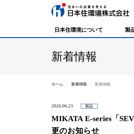
日本住環境について
製
新着情報
ホーム
>
新着情報
>
新着情報
2026.06.23
製品
MIKATA E-series
更のお知らせ