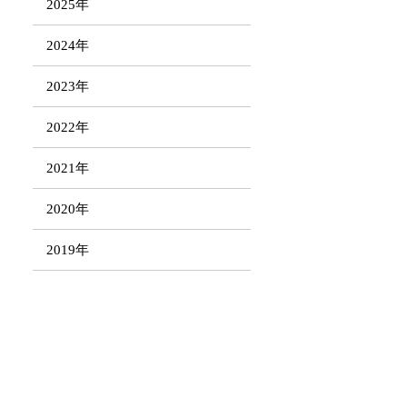
2025年
2024年
2023年
2022年
2021年
2020年
2019年