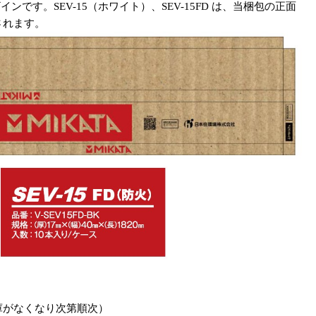
インです。SEV-15（ホワイト）、SEV-15FD は、当梱包の正面
されます。
在庫がなくなり次第順次）