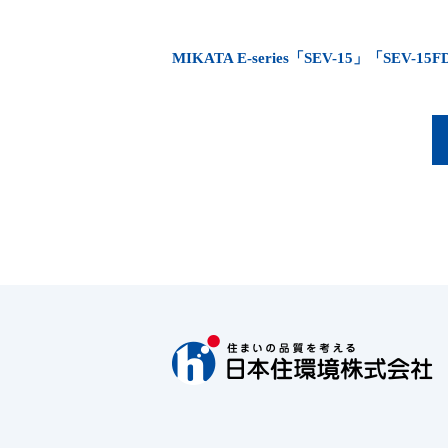
MIKATA E-series「SEV-15」「S