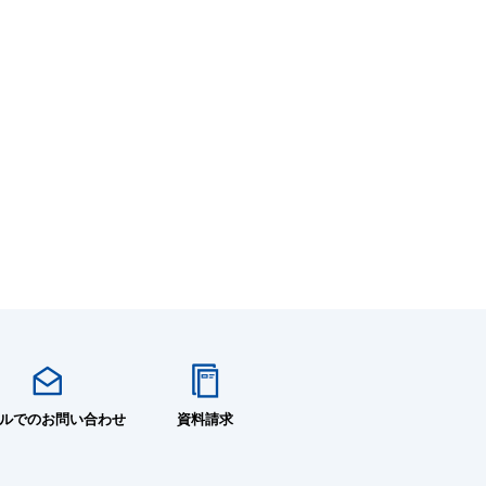
ルでのお問い合わせ
資料請求