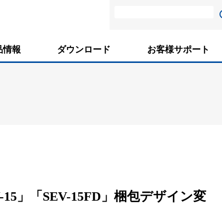
品情報
ダウンロード
お客様サポート
「SEV-15」「SEV-15FD」梱包デザイン変