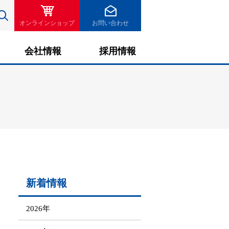
検索
オンラインショップ
お問い合わせ
会社情報
採用情報
新着情報
2026年