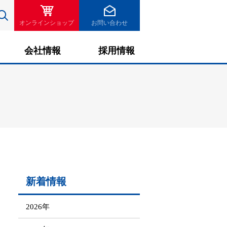
検索
オンラインショップ
お問い合わせ
会社情報
採用情報
新着情報
2026年