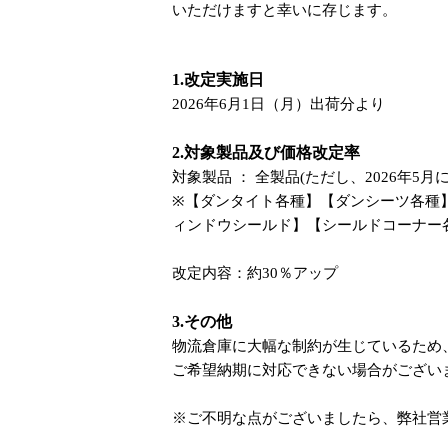
いただけますと幸いに存じます。
1.改定実施日
2026年6月1日（月）出荷分より
2.対象製品及び価格改定率
対象製品 ： 全製品(ただし、2026年5
※【ダンタイト各種】【ダンシーツ各種
ィンドウシールド】【シールドコーナー
改定内容：約30％アップ
3.その他
物流倉庫に大幅な制約が生じているため
ご希望納期に対応できない場合がござい
※ご不明な点がございましたら、弊社営