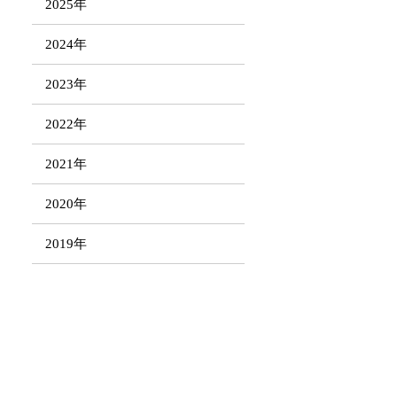
2025年
2024年
2023年
2022年
2021年
2020年
2019年