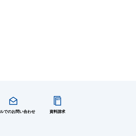
ルでのお問い合わせ
資料請求