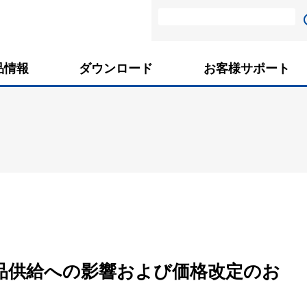
品情報
ダウンロード
お客様サポート
品供給への影響および価格改定のお