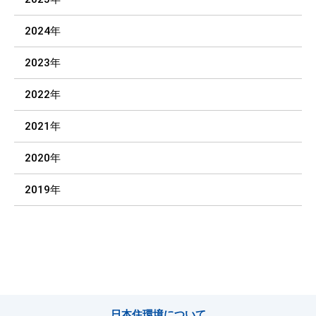
2024年
2023年
2022年
2021年
2020年
2019年
日本住環境について