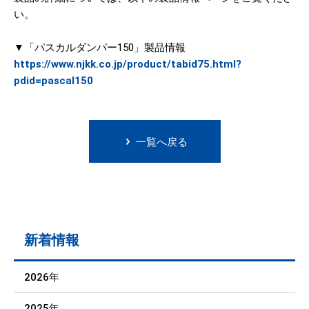
い。
▼「パスカルダンパー150」製品情報
https://www.njkk.co.jp/product/tabid75.html?
pdid=pascal150
一覧へ戻る
新着情報
2026年
2025年