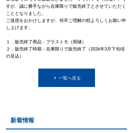
すが、誠に勝手ながら在庫限りで販売終了とさせていただく
こととなりました。
ご迷惑をおかけしますが、何卒ご理解の程よろしくお願い申
し上げます。
１．販売終了商品：プラストモ（雨樋）
２．販売終了時期：在庫限りで販売終了（2026年3月下旬頃
の見込）
一覧へ戻る
新着情報