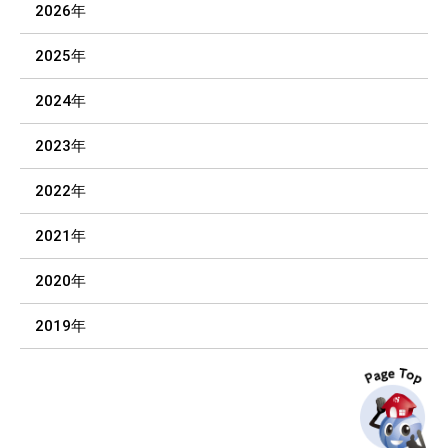
2026年
2025年
2024年
2023年
2022年
2021年
2020年
2019年
P