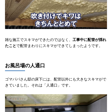
雑な施工でスキマができたのではなく、
工事中に配管が揺れ
たこと
で配管まわりにスキマができてしまったようです。
お風呂場の人通口
ゴマパパさん邸の床下には、配管以外にも大きなスキマがで
きていました。それは「人通口」です。