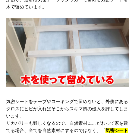
木で留めています。
気密シートをテープやコーキングで留めないと、外側にある
クロスにヒビが入ればそこからスキマ風の侵入を許してしま
います。
リカバリーも難しくなるので、自然素材にこだわって家を建
てる場合、全てを自然素材にするのではなく、『
気密シート