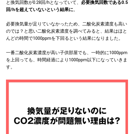
と換気回数が0.28回/hとなっていて、
必要換気回数である0.5
回/hを超えていないという結果に
。
必要換気量が足りていなかったため、二酸化炭素濃度も高い
のでは？と思い二酸化炭素濃度を調べてみると、結果はほと
んどの時間で1000ppmを下回るという結果になりました。
一番二酸化炭素濃度が高い子供部屋でも、一時的に1000ppm
を上回っても、時間経過により1000ppm以下になっていきま
す。