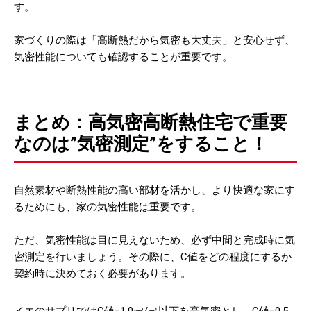
す。
家づくりの際は「高断熱だから気密も大丈夫」と安心せず、
気密性能についても確認することが重要です。
まとめ：高気密高断熱住宅で重要
なのは”気密測定”をすること！
自然素材や断熱性能の高い部材を活かし、より快適な家にす
るためにも、家の気密性能は重要です。
ただ、気密性能は目に見えないため、必ず中間と完成時に気
密測定を行いましょう。その際に、C値をどの程度にするか
契約時に決めておく必要があります。
イエのサプリではC値=1.0㎠/㎡以下を高気密とし、C値=0.5