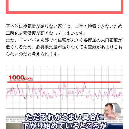
基本的に換気量が足りない家では、上手く換気できないため
二酸化炭素濃度が高くなってしまいます。
ただ、ゴマパパさん邸では住宅が大きく各部屋の人口密度が
低くなるため、必要換気量が足りなくても空気があまりこも
らないのだと考えられます。