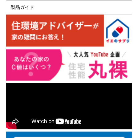
製品ガイド