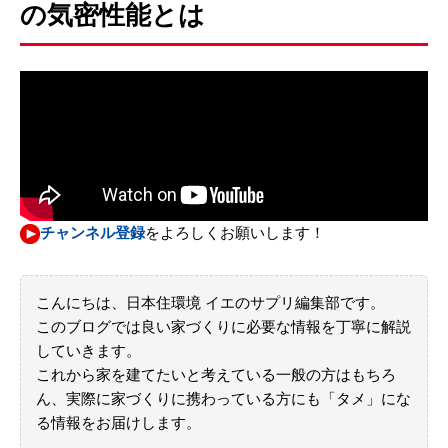
の気密性能とは
チャンネル登録
をよろしくお願いします！
こんにちは、日本住環境 イエのサプリ編集部です。
このブログでは良い家づくりに必要な情報を丁寧に解説
していきます。
これから家を建てたいと考えている一般の方はもちろ
ん、実際に家づくりに携わっている方にも「タメ」にな
る情報をお届けします。