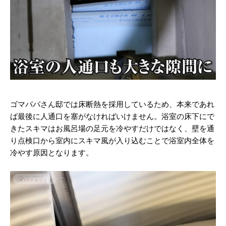
ゴマパパさん邸では床断熱を採用しているため、本来であれ
ば最後に人通口を塞がなければいけません。浴室の床下にで
きたスキマはお風呂場の足元を冷やすだけではなく、壁を通
り点検口から室内にスキマ風が入り込むことで浴室内全体を
冷やす原因となります。