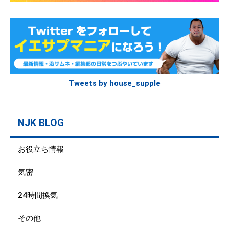
Tweets by house_supple
NJK BLOG
お役立ち情報
気密
24時間換気
その他