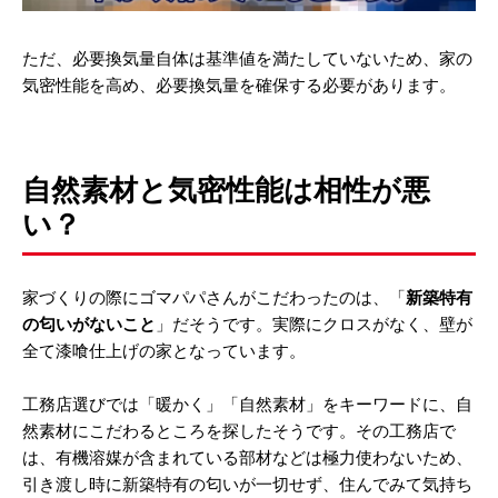
ただ、必要換気量自体は基準値を満たしていないため、家の
気密性能を高め、必要換気量を確保する必要があります。
自然素材と気密性能は相性が悪
い？
家づくりの際にゴマパパさんがこだわったのは、「
新築特有
の匂いがないこと
」だそうです。実際にクロスがなく、壁が
全て漆喰仕上げの家となっています。
工務店選びでは「暖かく」「自然素材」をキーワードに、自
然素材にこだわるところを探したそうです。その工務店で
は、有機溶媒が含まれている部材などは極力使わないため、
引き渡し時に新築特有の匂いが一切せず、住んでみて気持ち