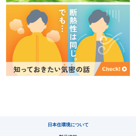
日本住環境について