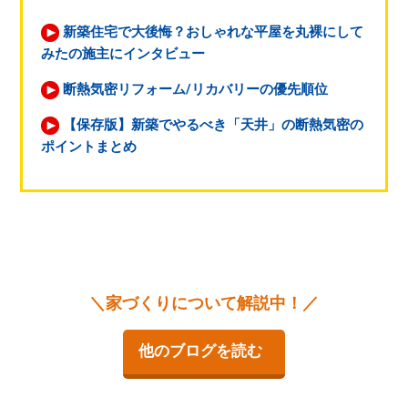
新築住宅で大後悔？おしゃれな平屋を丸裸にして
みたの施主にインタビュー
断熱気密リフォーム/リカバリーの優先順位
【保存版】新築でやるべき「天井」の断熱気密の
ポイントまとめ
＼家づくりについて解説中！／
他のブログを読む