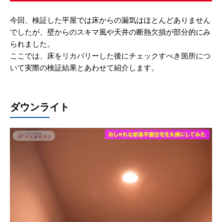
今回、検証した平屋では床からの漏気はほとんどありません
でしたが、壁からのスキマ風や天井の断熱欠損が部分的にみ
られました。
ここでは、床をリカバリーした後にチェックすべき箇所につ
いて実際の検証結果とあわせて紹介します。
ダウンライト