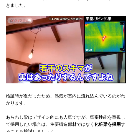
きました。
検証時が夏だったため、熱気が室内に流れ込んでいるのがわ
かります。
あらわし梁はデザイン的にも人気ですが、気密性能を重視し
て採用したい場合は、主要構造部材ではなく
化粧梁を採用
す
ることも検討しましょう。