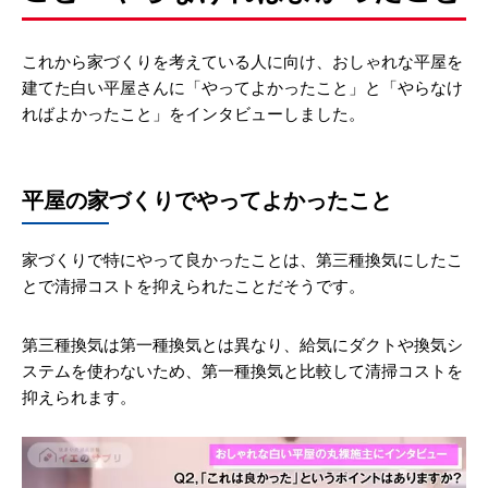
これから家づくりを考えている人に向け、おしゃれな平屋を
建てた白い平屋さんに「やってよかったこと」と「やらなけ
ればよかったこと」をインタビューしました。
平屋の家づくりでやってよかったこと
家づくりで特にやって良かったことは、第三種換気にしたこ
とで清掃コストを抑えられたことだそうです。
第三種換気は第一種換気とは異なり、給気にダクトや換気シ
ステムを使わないため、第一種換気と比較して清掃コストを
抑えられます。