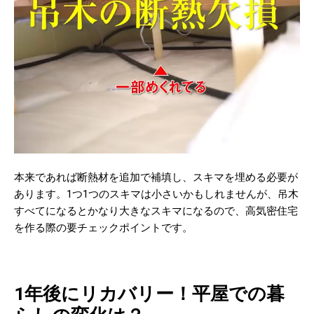
本来であれば断熱材を追加で補填し、スキマを埋める必要が
あります。1つ1つのスキマは小さいかもしれませんが、吊木
すべてになるとかなり大きなスキマになるので、高気密住宅
を作る際の要チェックポイントです。
1年後にリカバリー！平屋での暮