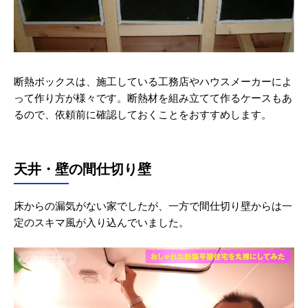
断熱ボックスは、施工している工務店やハウスメーカーによ
って作り方が様々です。断熱材を組み立てて作るケースもあ
るので、依頼前に確認しておくことをおすすめします。
天井・壁の間仕切り壁
床からの漏気がない家でしたが、一方で間仕切り壁からは一
定のスキマ風が入り込んでいました。