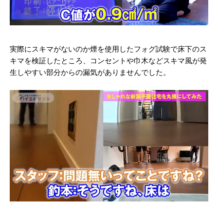
実際にスキマがないのか煙を使用したフォグ試験で床下のス
キマを検証したところ、コンセントや巾木などスキマ風が発
生しやすい部分からの漏気がありませんでした。