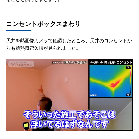
コンセントボックスまわり
天井を熱画像カメラで確認したところ、天井のコンセントか
らも断熱気密欠損が見られました。