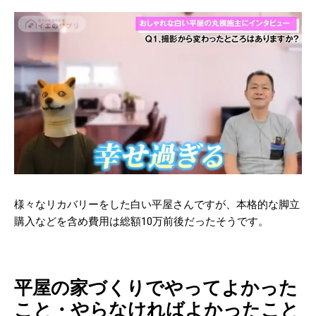
様々なリカバリーをした白い平屋さんですが、本格的な脚立
購入などを含め費用は総額10万前後だったそうです。
平屋の家づくりでやってよかった
こと・やらなければよかったこと