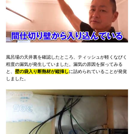
風呂場の天井裏を確認したところ、ティッシュが軽くなびく
程度の漏気が発生していました。漏気の原因を探ってみる
と、
壁の袋入り断熱材が縦挿し
に詰められていることが発覚
しました。