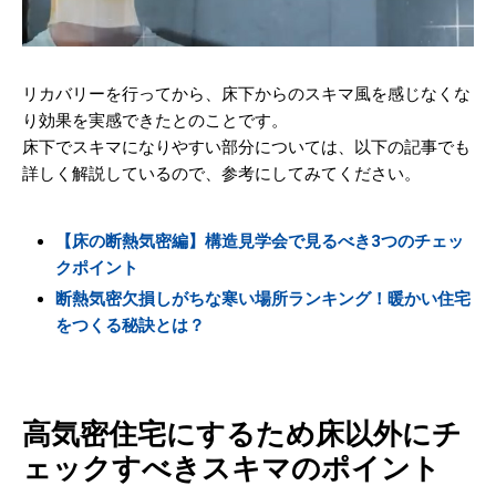
リカバリーを行ってから、床下からのスキマ風を感じなくな
り効果を実感できたとのことです。
床下でスキマになりやすい部分については、以下の記事でも
詳しく解説しているので、参考にしてみてください。
【床の断熱気密編】構造見学会で見るべき3つのチェッ
クポイント
断熱気密欠損しがちな寒い場所ランキング！暖かい住宅
をつくる秘訣とは？
高気密住宅にするため床以外にチ
ェックすべきスキマのポイント