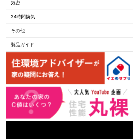
気密
24時間換気
その他
製品ガイド