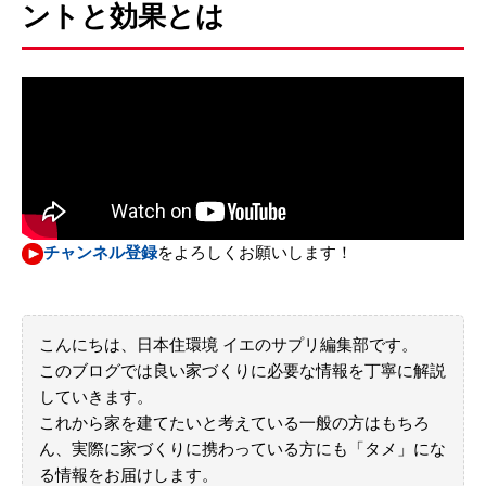
ントと効果とは
チャンネル登録
をよろしくお願いします！
こんにちは、日本住環境 イエのサプリ編集部です。
このブログでは良い家づくりに必要な情報を丁寧に解説
していきます。
これから家を建てたいと考えている一般の方はもちろ
ん、実際に家づくりに携わっている方にも「タメ」にな
る情報をお届けします。