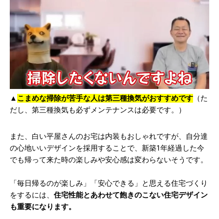
▲
こまめな掃除が苦手な人は第三種換気がおすすめです
（た
だし、第三種換気も必ずメンテナンスは必要です。）
また、白い平屋さんのお宅は内装もおしゃれですが、自分達
の心地いいデザインを採用することで、新築1年経過した今
でも帰って来た時の楽しみや安心感は変わらないそうです。
「毎日帰るのが楽しみ」「安心できる」と思える住宅づくり
をするには、
住宅性能とあわせて飽きのこない住宅デザイン
も重要になります。