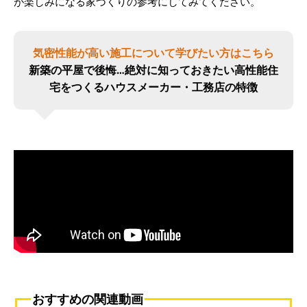
が楽しみになる家づくりの参考にしてみてください。
気密性能が高い施工について学びたい方はこちら
新築の平屋で後悔…絶対に知っておきたい高性能住
宅をつくるハウスメーカー・工務店の特徴
おすすめの関連動画